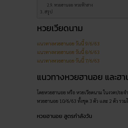
หวยฮานอย หวยฟ้าสาง
สรุป
หวยเวียดนาม
แนวทางหวยฮานอย วันนี้ 9/6/63
แนวทางหวยฮานอย วันนี้ 8/6/63
แนวทางหวยฮานอย วันนี้ 7/6/63
แนวทางหวยฮานอย และฮา
โดยหวยฮานอย หรือ หวยเวียดนาม ในงวดประจำวันท
หวยฮานอย 10/6/63 ทั้งชุด 3 ตัว และ 2 ตัว รวม
หวยฮานอย สูตรกำลังวัน