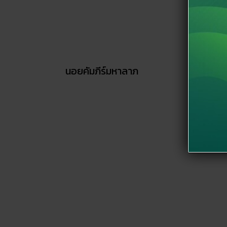
เลขส
เลขส
นอยคัมภีร์มหาลาภ