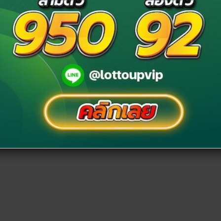
องตัว เน้น 52-51-85
ามตัวเน้น 205-751