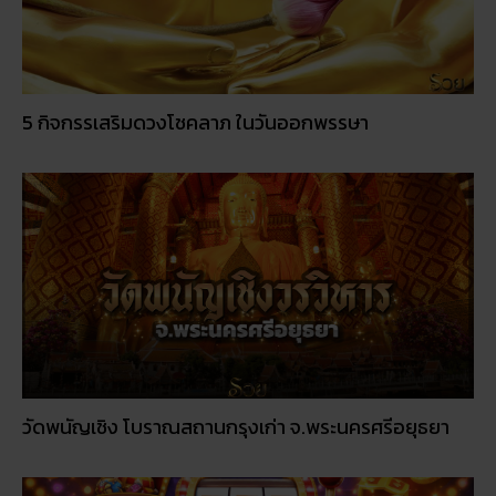
5 กิจกรรเสริมดวงโชคลาภ ในวันออกพรรษา
วัดพนัญเชิง โบราณสถานกรุงเก่า จ.พระนครศรีอยุธยา