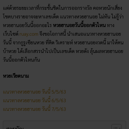
แต่ด้วยระยะเวลาที่กระชั้นชิดในการออกรางวัล คอหวยนักเสี่ยง
โชคบางรายอาจจะหาเลขเด็ด แนวทางหวยฮานอย ไม่ทัน ไม่รู้ว่า
หวยฮานอยวันนี้ออกอะไร
หวยฮานอยวันนี้ออกตัวไหน
ทาง
เว็บไซต์
ruay.com
จึงขอโอกาสนี้ นำเสนอแนวทางหวยฮานอย
วันนี้ จากกูรูเซียนหวย ที่คิด วิเคราะห์ หวยฮานอยงวดนี้ มาให้คน
บ้าหวย ได้เลือกสรรนำไปเป็นเลขเด็ด หวยดัง ลุ้นผลหวยฮานอย
วันนี้ออกตัวไหนกัน
หวยเวียดนาม
แนวทางหวยฮานอย วันนี้ 5/5/63
แนวทางหวยฮานอย วันนี้ 6/5/63
แนวทางหวยฮานอย วันนี้ 7/5/63
สารบัญ