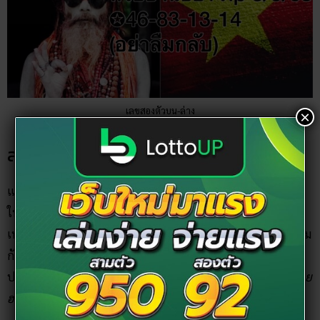
เลขสองตัวบน-ล่าง
×
46-83-13-14
สรุป
แนวทางหวยฮานอยวันนี้ข้างต้น เป็นเพียงส่วนหนึ่งของเลขเด็ด
ในการลุ้นรางวัลหวยฮานอย งวดประจำวันที่ 8 พฤษภาคม 2563
เท่านั้น ส่วนจะเป็นเลขแม่น เลขเข้าทุกวัน หรือไม่ ต้องมาติดตาม
กันในเวลา 18.00 น. ไปจนถึงเวลา 18.40 น. ตามเวลา
ประเทศไทย เพราะช่วงเวลาดังกล่าวเป็นการเวลาออกรางวัล
หวย
ฮานอยกี่โมง
นั่นเอง