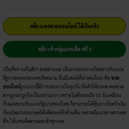
คลิก แทงหวยออนไลน์ ได้เงินจริง
คลิก เข้ากลุ่มเลขเด็ด ฟรี !!
เป็นที่ทราบกันดีว่า หวยฮานอย เป็นการออกรางวัลสลากกินแบ่ง
รัฐบาลของประเทศเวียดนาม อันมีเสน่ห์ที่น่าหลงใหล คือ
หวย
ออนไลน์
รูปแบบนี้มีการออกรางวัลทุกวัน จึงทำให้บรรดาคอหวย
ต่างถูกอกถูกใจเป็นอย่างมาก เพราะไม่ต้องรอถึง 15 วันเหมือน
กับผลสลากกินแบ่งรัฐบาลของไทย ก็สามารถได้ลุ้นรางวัลคว้าเงิน
ก้อนโตมานอนกอดได้เพียงแค่ชั่วข้ามคืน เพราะมีแนวทางฮานอย
ดีๆ ให้เลขเด็ดฮานอยเข้าทุกงวด