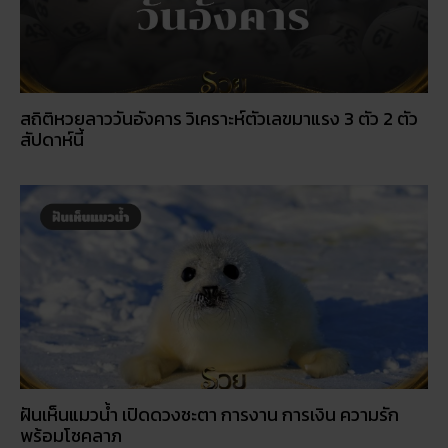
สถิติหวยลาววันอังคาร วิเคราะห์ตัวเลขมาแรง 3 ตัว 2 ตัว
สัปดาห์นี้
ฝันเห็นแมวน้ำ เปิดดวงชะตา การงาน การเงิน ความรัก
พร้อมโชคลาภ