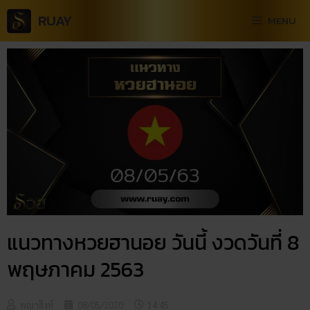
RUAY
MENU
แนวทางหวยฮานอย วันนี้ งวดวันที่ 8
พฤษภาคม 2563
พญาสิงห์
08/05/2020
14:45