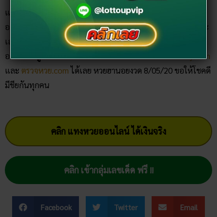
แต่ถ้าหากอยาก ตรวจผล หวยฮานอย รายวัน วันนี้ออกอะไร
ออกตัวไหน หรือ อยากเช็คแนวทางหวยฮานอย ขอเลขเด็ด เจาะ
เลขเด็ด ฮานอย งวดนี้ เลขเด็ดวันนี้ หวยเวียดนาม หวยฮานอย
ออนไลน์
สูตรหวยฮานอย
ก็สามารถเข้าไปติดตามได้ที่
ruay.com
และ
ตรวจหวย.com
ได้เลย หวยฮานอยงวด 8/05/20 ขอให้โชคดี
มีชียกันทุกคน
คลิก แทงหวยออนไลน์ ได้เงินจริง
คลิก เข้ากลุ่มเลขเด็ด ฟรี !!
Facebook
Twitter
Email