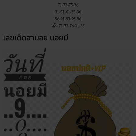
71-73-75-76
31-51-61-35-36
56-91-93-95-96
เน้น 71-73-76-31-35
เลขเด็ดฮานอย นอยมี