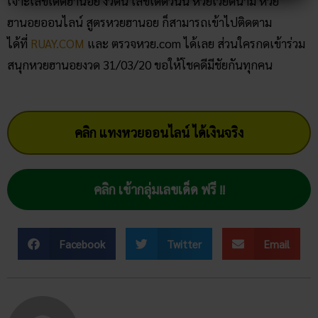
เจาะเลขเด็ดฮานอย งวดนี้ เลขเด็ดวันนี้ หวยเวียดนาม หวย
ฮานอยออนไลน์ สูตรหวยฮานอย ก็สามารถเข้าไปติดตาม
ได้ที่
RUAY.COM
และ ตรวจหวย.com ได้เลย ส่วนใครกดเข้าร่วม
สนุกหวยฮานอยงวด 31/03/20 ขอให้โชคดีมีชัยกันทุกคน
คลิก แทงหวยออนไลน์ ได้เงินจริง
คลิก เข้ากลุ่มเลขเด็ด ฟรี !!
Facebook
Twitter
Email