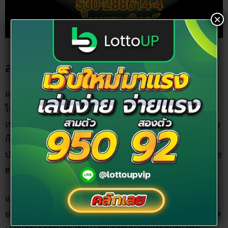
×
นอยมหาลาภ
สรุป
แนวทางหวยฮานอยวันนี้ข้างต้น เป็นเพียงส่วนหนึ่งของเลขเด็ด
ในการลุ้นรางวัลหวยฮานอย งวดประจำวันที่ 31 มีนาคม 2563
เท่านั้น ส่วนจะเป็นเลขแม่น เลขเข้าทุกวันหรือไม่ ต้องมาติดตาม
กันในเวลา 18.00 น. ไปจนถึงเวลา 18.40 น. ตามเวลา
ประเทศไทย เพราะช่วงเวลาดังกล่าวเป็นการเวลาออกรางวัลหวย
ฮานอยกี่โมงนั่นเอง
แต่ถ้าหากอยาก ตรวจหวยฮานอย รายวัน หวยฮานอยวันนี้ออก
อะไร ออกตัวไหน หรือ อยากเช็คแนวทางหวยฮานอย ขอเลขเด็ด