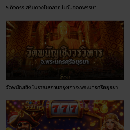
5 กิจกรรเสริมดวงโชคลาภ ในวันออกพรรษา
วัดพนัญเชิง โบราณสถานกรุงเก่า จ.พระนครศรีอยุธยา