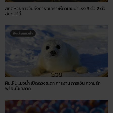
สถิติหวยลาววันอังคาร วิเคราะห์ตัวเลขมาแรง 3 ตัว 2 ตัว
สัปดาห์นี้
ฝันเห็นแมวน้ำ เปิดดวงชะตา การงาน การเงิน ความรัก
พร้อมโชคลาภ