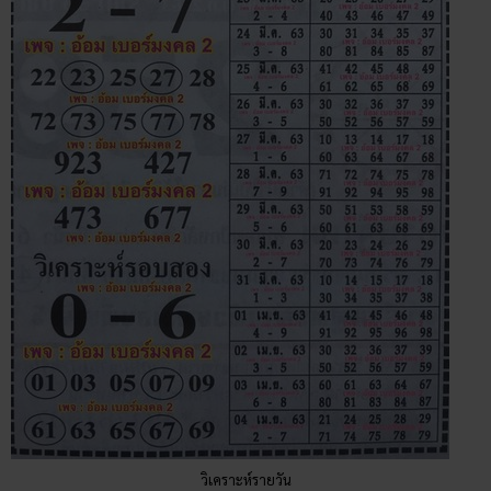
วิเคราะห์รายวัน