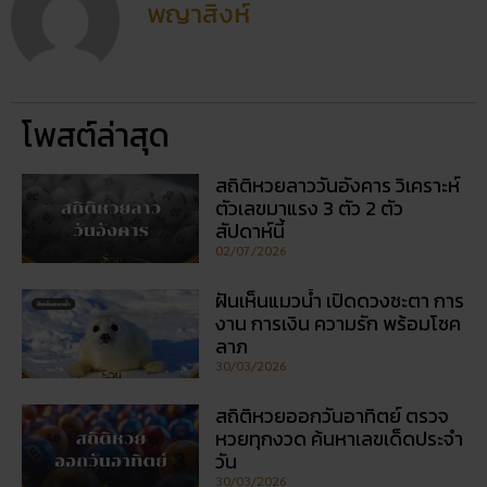
พญาสิงห์
โพสต์ล่าสุด
สถิติหวยลาววันอังคาร วิเคราะห์
ตัวเลขมาแรง 3 ตัว 2 ตัว
สัปดาห์นี้
02/07/2026
ฝันเห็นแมวน้ำ เปิดดวงชะตา การ
งาน การเงิน ความรัก พร้อมโชค
ลาภ
30/03/2026
สถิติหวยออกวันอาทิตย์ ตรวจ
หวยทุกงวด ค้นหาเลขเด็ดประจำ
วัน
30/03/2026