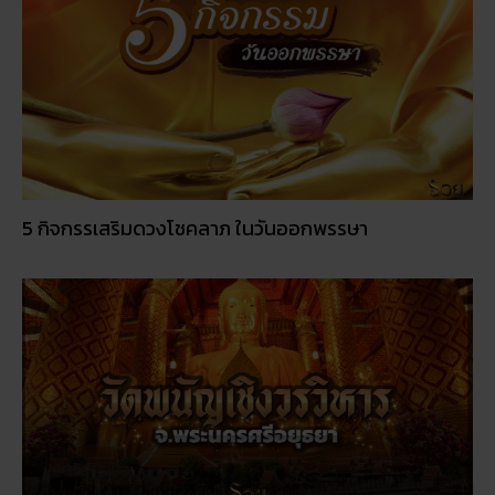
5 กิจกรรเสริมดวงโชคลาภ ในวันออกพรรษา