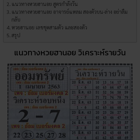
แนวทางหวยฮานอย สูตรกำลังวัน
แนวทางหวยฮานอย อาจารย์แหลม สองตัวบน-ล่าง อย่าลืม
กลับ
หวยฮานอย เลขชุดสามตัว และสองตัว
สรุป
แนวทางหวยฮานอย วิเคราะห์รายวัน