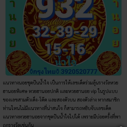
แนวทางนอยชุดปันน้ำใจ เป็นการให้เลขเด็ดร่วมลุ้นรางวัลหวย
ฮานอยพิเศษ หวยฮานอยปกติ และหวยฮานอย vip ในรูปแบบ
ของเลขสามตัวเต็ง-โต๊ด และสองตัวบน สองตัวล่าง หากสมาชิก
ท่านไหนไม่มีแนวทางที่น่าสนใจ ก็สามารถหยิบจับเลขเด็ด
แนวทางหวยฮานอยจากชุดปันน้ำใจไปได้ เพราะมีบ่อยครั้งที่พา
ถูกรางวัลเช่นกัน