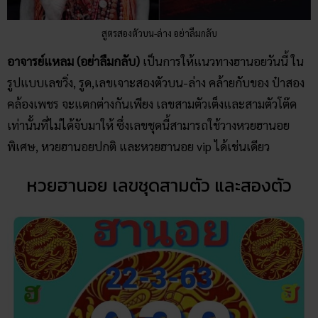
สูตรสองตัวบน-ล่าง อย่าลืมกลับ
อาจารย์แหลม (อย่าลืมกลับ)
เป็นการให้แนวทางฮานอยวันนี้ ใน
รูปแบบเลขวิ่ง, รูด,เลขเจาะสองตัวบน-ล่าง คล้ายกับของ ป๋าสอง
คล้องเพชร จะแตกต่างกันเพียง เลขสามตัวเต็งและสามตัวโต๊ด
เท่านั้นที่ไม่ได้จับมาให้ ซึ่งเลขชุดนี้สามารถใช้วางหวยฮานอย
พิเศษ, หวยฮานอยปกติ และหวยฮานอย vip ได้เช่นเดียว
หวยฮานอย เลขชุดสามตัว และสองตัว