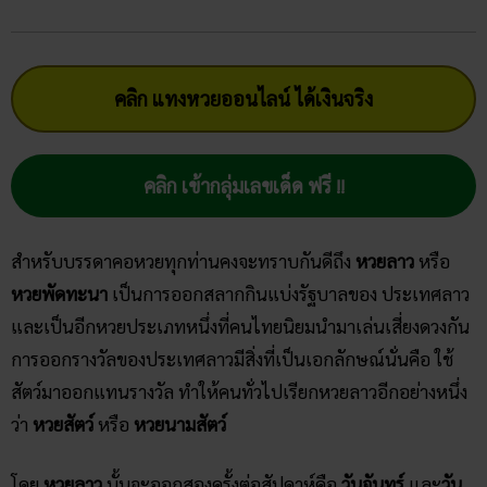
คลิก แทงหวยออนไลน์ ได้เงินจริง
คลิก เข้ากลุ่มเลขเด็ด ฟรี !!
สำหรับบรรดาคอหวยทุกท่านคงจะทราบกันดีถึง
หวยลาว
หรือ
หวยพัดทะนา
เป็นการออกสลากกินแบ่งรัฐบาลของ ประเทศลาว
และเป็นอีกหวยประเภทหนึ่งที่คนไทยนิยมนำมาเล่นเสี่ยงดวงกัน
การออกรางวัลของประเทศลาวมีสิ่งที่เป็นเอกลักษณ์นั่นคือ ใช้
สัตว์มาออกแทนรางวัล ทำให้คนทั่วไปเรียกหวยลาวอีกอย่างหนึ่ง
ว่า
หวยสัตว์
หรือ
หวยนามสัตว์
โดย
หวยลาว
นั้นจะออกสองครั้งต่อสัปดาห์คือ
วันจันทร์
และ
วัน