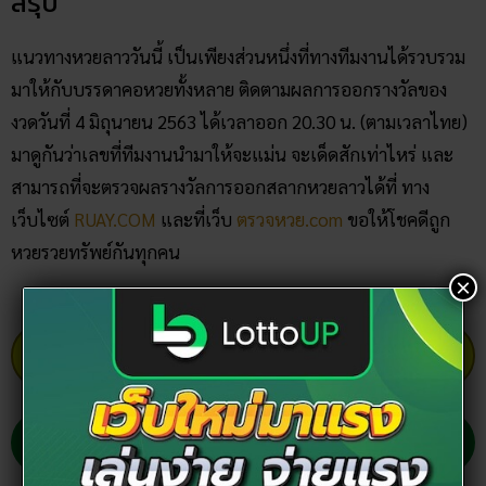
สรุป
แนวทางหวยลาววันนี้ เป็นเพียงส่วนหนึ่งที่ทางทีมงานได้รวบรวม
มาให้กับบรรดาคอหวยทั้งหลาย ติดตามผลการออกรางวัลของ
งวดวันที่ 4 มิถุนายน 2563 ได้เวลาออก 20.30 น. (ตามเวลาไทย)
มาดูกันว่าเลขที่ทีมงานนำมาให้จะแม่น จะเด็ดสักเท่าไหร่ และ
สามารถที่จะตรวจผลรางวัลการออกสลากหวยลาวได้ที่ ทาง
เว็บไซต์
RUAY.COM
และที่เว็บ
ตรวจหวย.com
ขอให้โชคดีถูก
หวยรวยทรัพย์กันทุกคน
×
คลิก แทงหวยออนไลน์ ได้เงินจริง
คลิก เข้ากลุ่มเลขเด็ด ฟรี !!