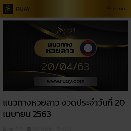
RUAY
MENU
แนวทางหวยลาว งวดประจำวันที่ 20
เมษายน 2563
พญาสิงห์
20/04/2020
10:41