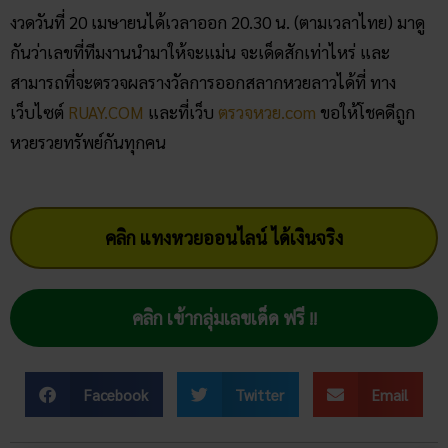
งวดวันที่ 20 เมษายนได้เวลาออก 20.30 น. (ตามเวลาไทย) มาดู
กันว่าเลขที่ทีมงานนำมาให้จะแม่น จะเด็ดสักเท่าไหร่ และ
สามารถที่จะตรวจผลรางวัลการออกสลากหวยลาวได้ที่ ทาง
เว็บไซต์
RUAY.COM
และที่เว็บ
ตรวจหวย.com
ขอให้โชคดีถูก
หวยรวยทรัพย์กันทุกคน
คลิก แทงหวยออนไลน์ ได้เงินจริง
คลิก เข้ากลุ่มเลขเด็ด ฟรี !!
Facebook
Twitter
Email