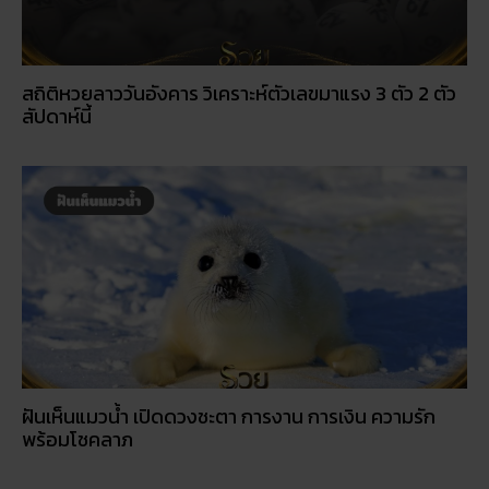
สถิติหวยลาววันอังคาร วิเคราะห์ตัวเลขมาแรง 3 ตัว 2 ตัว
สัปดาห์นี้
ฝันเห็นแมวน้ำ เปิดดวงชะตา การงาน การเงิน ความรัก
พร้อมโชคลาภ