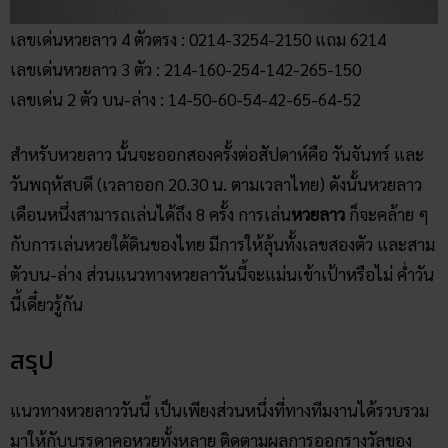
เลขเด่นหวยลาว 4 ตัวตรง : 0214-3254-2150 แถม 6214
เลขเด่นหวยลาว 3 ตัว : 214-160-254-142-265-150
เลขเด่น 2 ตัว บน-ล่าง : 14-50-60-54-42-65-64-52
สำหรับหวยลาว นั้นจะออกสองครั้งต่อสัปดาห์คือ วันจันทร์ และ
วันพฤหัสบดี (เวลาออก 20.30 น. ตามเวลาไทย) ดังนั้นหวยลาว
เดือนหนึ่งสามารถเล่นได้ถึง 8 ครั้ง การเล่น
หวยลาว
ก็จะคล้าย ๆ
กับการเล่นหวยใต้ดินของไทย มีการให้ลุ้นทั้งเลขสองตัว และสาม
ตัวบน-ล่าง ส่วนแนวทางหวยลาวันนี้จะแม่นเข้าเป้าหรือไม่ ค่ำวัน
นี้เดี๋ยวรู้กัน
สรุป
แนวทางหวยลาววันนี้ เป็นเพียงส่วนหนึ่งที่ทางทีมงานได้รวบรวม
มาให้กับบรรดาคอหวยทั้งหลาย ติดตามผลการออกรางวัลของ