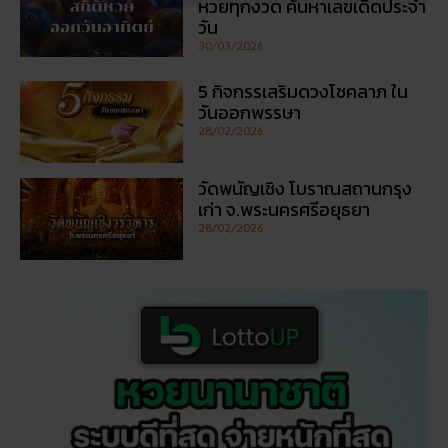
หวยทุกงวด ค้นหาเลขเด็ดประจำ
วัน
30/03/2026
5 กิจกรรเสริมดวงโชคลาภ ใน
วันออกพรรษา
28/02/2026
วัดพนัญเชิง โบราณสถานกรุง
เก่า จ.พระนครศรีอยุธยา
28/02/2026