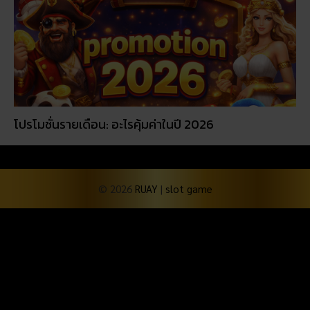
โปรโมชั่นรายเดือน: อะไรคุ้มค่าในปี 2026
© 2026
RUAY
|
slot game