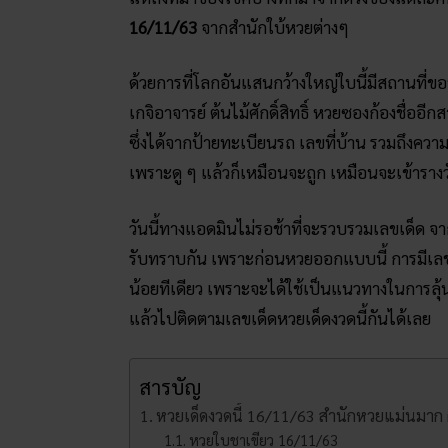
16/11/63
จากสำนักใบ้หวยต่างๆ
ด้วยการที่โลกอันแสนกว้างใหญ่ใบนี้มีสถานที่ขอห
เกจิอาจารย์ ต้นไม้ศักดิ์สิทธิ์ หวยซองก้องชื่ออ
ซึ่งได้จากป้ายทะเบียนรถ เลขที่บ้าน รวมถึงควา
เพราะดู ๆ แล้วก็เหมือนจะถูก เหมือนจะเข้ารา
วันนี้ทางแอดมินไม่รอช้าที่จะรวบรวมเลขเด็ด จา
รับทราบกัน เพราะก่อนหวยออกแบบนี้ การมีเลขเด็
น้อยทีเดียว เพราะจะได้ใช้เป็นแนวทางในการลุ้น
แล้วไปติดตามเลขเด็ดหวยเด็ดงวดนี้กันได้เลย
สารบัญ
หวยเด็ดงวดนี้ 16/11/63 สำนักหวยแม่นมาก 
หวยใบชาเขียว 16/11/63