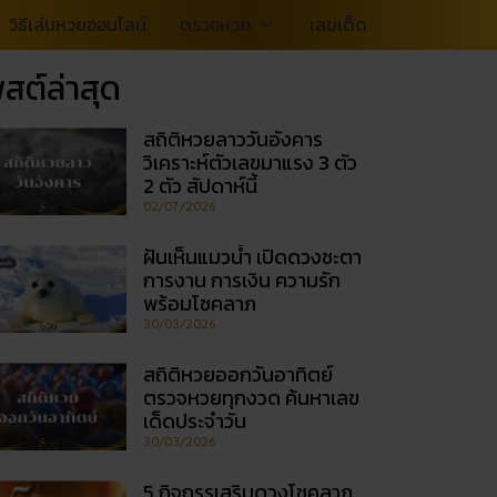
วิธีเล่นหวยออนไลน์
ตรวจหวย
เลขเด็ด
สต์ล่าสุด
สถิติหวยลาววันอังคาร
วิเคราะห์ตัวเลขมาแรง 3 ตัว
2 ตัว สัปดาห์นี้
02/07/2026
ฝันเห็นแมวน้ำ เปิดดวงชะตา
การงาน การเงิน ความรัก
พร้อมโชคลาภ
30/03/2026
สถิติหวยออกวันอาทิตย์
ตรวจหวยทุกงวด ค้นหาเลข
เด็ดประจำวัน
30/03/2026
5 กิจกรรเสริมดวงโชคลาภ