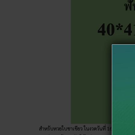
สำหรับหวยใบชาเขียว ในงวดวันที่ 16 พฤศจิกายน