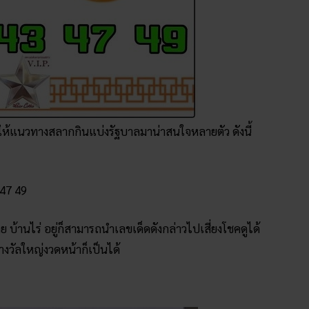
ให้แนวทางสลากกินแบ่งรัฐบาลมาน่าสนใจหลายตัว ดังนี้
 47 49
านไร่ อยู่ก็สามารถนำเลขเด็ดดังกล่าวไปเสี่ยงโชคดูได้
างวัลใหญ่งวดหน้าก็เป็นได้