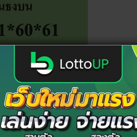
 2563 นี้ ให้เลขท้ายสองตัวบน-ล่างคือ เลข 40 41 60 61