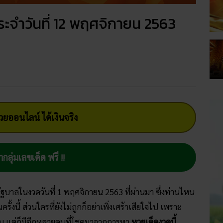
ระจำวันที่ 12 พฤศจิกายน 2563
ยออนไลน์ ได้เงินจริง
ากลุ่มเลขเด็ด ฟรี !!
ฐบาลในงวดวันที่ 1 พฤศจิกายน 2563 ที่ผ่านมา ซึ่งท่านไหน
้งนี้ ส่วนใครที่ยังไม่ถูกก็อย่าเพิ่งเศร้าเสียใจไป เพราะ
น แต่ก็มีอีกหลายคนที่โชคมาจากการหา
หวยเด็ดงวดนี้