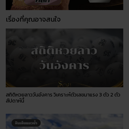
เรื่องที่คุณอาจสนใจ
สถิติหวยลาววันอังคาร วิเคราะห์ตัวเลขมาแรง 3 ตัว 2 ตัว
สัปดาห์นี้