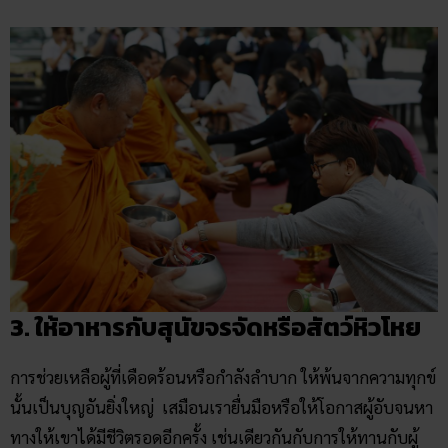
3. ให้อาหารกับสุนัขจรจัดหรือสัตว์หิวโหย
การช่วยเหลือผู้ที่เดือดร้อนหรือกำลังลำบาก ให้พ้นจากความทุกข์
นั้นเป็นบุญอันยิ่งใหญ่ เสมือนเรายื่นมือหรือให้โอกาสผู้อับจนหา
ทางให้เขาได้มีชีวิตรอดอีกครั้ง เช่นเดียวกันกับการให้ทานกับผู้