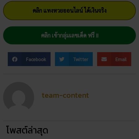
คลิก แทงหวยออนไลน์ ได้เงินจริง
คลิก เข้ากลุ่มเลขเด็ด ฟรี !!
Facebook
Twitter
Email
team-content
โพสต์ล่าสุด