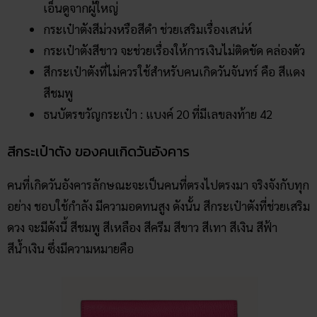
เอ็นดูจากผู้ใหญ่
กระเป๋าตังสีม่วงหรือสีดำ ช่วยเสริมเรื่องเสน่ห์
กระเป๋าตังสีขาว จะช่วยเรื่องให้การเงินไม่ติดขัด คล่องตัว
สีกระเป๋าตังที่ไม่ควรใช้สำหรับคนเกิดวันจันทร์ คือ สีแดง
สีชมพู
ธนบัตรขวัญกระเป๋า : แบงค์ 20 ที่มีเลขลงท้าย 42
สีกระเป๋าตัง ของคนเกิดวันอังคาร
คนที่เกิดวันอังคารลักษณะจะเป็นคนที่ตรงไปตรงมา จริงจังกับทุก
อย่าง ชอบใช้กำลัง มีความอดทนสูง ดังนั้น สีกระเป๋าตังที่ช่วยเสริม
ดวง จะมีดังนี้ สีชมพู สีเหลือง สีครีม สีขาว สีเทา สีเงิน สีฟ้า
สีน้ำเงิน ซึ่งมีความหมายคือ