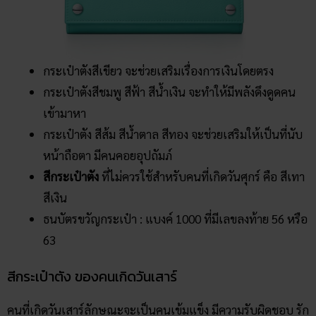
กระเป๋าตังสีเขียว จะช่วยเสริมเรื่องการเงินโดยตรง
กระเป๋าตังสีชมพู สีฟ้า สีน้ำเงิน จะทำให้มีพลังดึงดูดคน
เข้ามาหา
กระเป๋าตัง สีส้ม สีน้ำตาล สีทอง จะช่วยเสริมให้เป็นที่นับ
หน้าถือตา มีคนคอยอุปถัมภ์
สีกระเป๋าตัง
ที่ไม่ควรใช้สำหรับคนที่เกิดวันศุกร์ คือ สีเทา
สีเงิน
ธนบัตรขวัญกระเป๋า : แบงค์ 1000 ที่มีเลขลงท้าย 56 หรือ
63
สีกระเป๋าตัง ของคนเกิดวันเสาร์
คนที่เกิดวันเสาร์ลักษณะจะเป็นคนเข้มแข็ง มีความรับผิดชอบ รัก