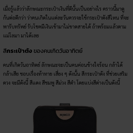
เมื่อรู้แล้วว่าลักษณะกระเป๋าเงินที่ดีนั้นเป็นอย่างไร คราวนี้มาดู
กันต่อดีกว่า ว่าคนเกิดในแต่ละวันควรจะใช้กระเป๋าตังสีไหน ที่จะ
พารับทรัพย์ รับโชคมีเงินเข้ามาไม่ขาดสายได้ ถ้าพร้อมแล้วตาม
แม่โลมา มาได้เลย
สี
กระเป๋าตัง
ของคนเกิดวันอาทิตย์
คนที่เกิดวันอาทิตย์ ลักษณะจะเป็นคนค่อนข้างใจร้อน กล้าได้
กล้าเสีย ชอบเรื่องท้าทาย เสี่ยง ๆ ดังนั้น สีกระเป๋าตัง ที่ช่วยเสริม
ดวง จะมีดังนี้ สีแดง สีชมพู สีม่วง สีดำ โดยแบ่งสีต่างเป็นดังนี้