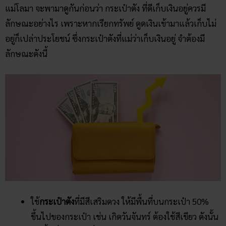
แม่โลมา จะพามาดูกันก่อนว่า กระเป๋าตัง ที่ดีเก็บเงินอยู่ควรมี
ลักษณะอย่างไร เพราะหากเรียกทรัพย์ ดูดเงินเข้ามาแล้วเก็บไม่
อยู่ก็เปล่าประโยชน์ ซึ่งกระเป๋าตังที่แม่ว่าเก็บเงินอยู่ จำต้องมี
ลักษณะดังนี้
ใช้
กระเป๋าตัง
ที่มีสีเสริมดวง ให้มีพื้นที่บนกระเป๋า 50%
ขึ้นไปของกระเป๋า เช่น เกิดวันจันทร์ ต้องใช้สีเขียว ดังนั้น