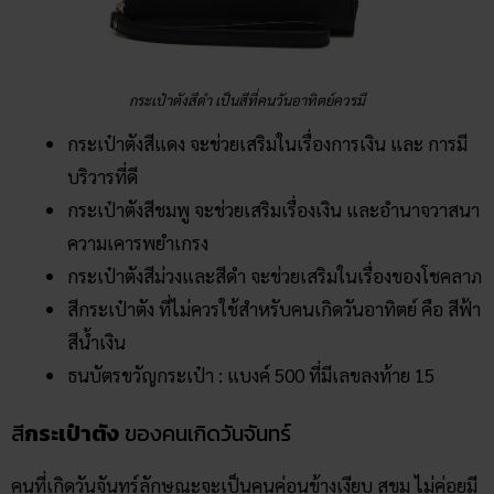
กระเป๋าตังสีดำ เป็นสีที่คนวันอาทิตย์ควรมี
กระเป๋าตังสีแดง จะช่วยเสริมในเรื่องการเงิน และ การมี
บริวารที่ดี
กระเป๋าตังสีชมพู จะช่วยเสริมเรื่องเงิน และอำนาจวาสนา
ความเคารพยำเกรง
กระเป๋าตังสีม่วงและสีดำ จะช่วยเสริมในเรื่องของโชคลาภ
สีกระเป๋าตัง ที่ไม่ควรใช้สำหรับคนเกิดวันอาทิตย์ คือ สีฟ้า
สีน้ำเงิน
ธนบัตรขวัญกระเป๋า : แบงค์ 500 ที่มีเลขลงท้าย 15
สี
กระเป๋าตัง
ของคนเกิดวันจันทร์
คนที่เกิดวันจันทร์ลักษณะจะเป็นคนค่อนข้างเงียบ สุขุม ไม่ค่อยมี