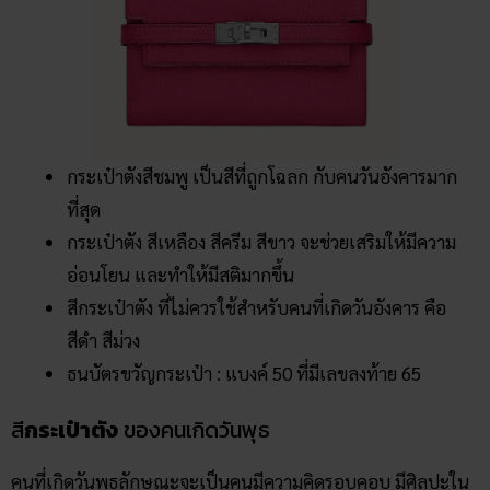
กระเป๋าตังสีชมพู เป็นสีที่ถูกโฉลก กับคนวันอังคารมาก
ที่สุด
กระเป๋าตัง สีเหลือง สีครีม สีขาว จะช่วยเสริมให้มีความ
อ่อนโยน และทำให้มีสติมากขึ้น
สีกระเป๋าตัง ที่ไม่ควรใช้สำหรับคนที่เกิดวันอังคาร คือ
สีดำ สีม่วง
ธนบัตรขวัญกระเป๋า : แบงค์ 50 ที่มีเลขลงท้าย 65
สี
กระเป๋าตัง
ของคนเกิดวันพุธ
คนที่เกิดวันพุธลักษณะจะเป็นคนมีความคิดรอบคอบ มีศิลปะใน