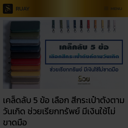
RUAY
MENU
เคล็ดลับ 5 ข้อ เลือก สีกระเป๋าตังตาม
วันเกิด ช่วยเรียกทรัพย์ มีเงินใช้ไม่
ขาดมือ