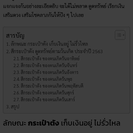
แจกแจงกันอย่างละเอียดยิบ จะได้ไม่พลาด ดูดทรัพย์ เรียกเงิน
เสริมดวง เสริมโชคลาภกันให้ปัง ๆ ไปเลย
สารบัญ
ลักษณะ กระเป๋าตัง เก็บเงินอยู่ ไม่รั่วไหล
สีกระเป๋าตัง ดูดทรัพย์ตามวันเกิด ประจำปี 2563
สีกระเป๋าตัง ของคนเกิดวันอาทิตย์
สีกระเป๋าตัง ของคนเกิดวันจันทร์
สีกระเป๋าตัง ของคนเกิดวันอังคาร
สีกระเป๋าตัง ของคนเกิดวันพุธ
สีกระเป๋าตัง ของคนเกิดวันพฤหัสบดี
สีกระเป๋าตัง ของคนเกิดวันศุกร์
สีกระเป๋าตัง ของคนเกิดวันเสาร์
สรุป
ลักษณะ
กระเป๋าตัง
เก็บเงินอยู่ ไม่รั่วไหล