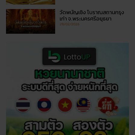
วัดพนัญเชิง โบราณสถานกรุง
เก่า จ.พระนครศรีอยุธยา
28/02/2026