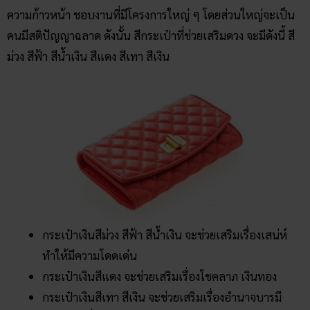
ความก้าวหน้า ชอบงานที่มีโครงการใหญ่ ๆ โดยส่วนใหญ่จะเป็น
คนมีสติปัญญาฉลาด ดังนั้น สีกระเป๋าที่ช่วยเสริมดวง จะมีดังนี้ สี
ม่วง สีฟ้า สีน้ำเงิน สีแดง สีเทา สีเงิน
กระเป๋าเงินสีม่วง สีฟ้า สีน้ำเงิน จะช่วยเสริมเรื่องเสน่ห์
ทำให้มีความโดดเด่น
กระเป๋าเงินสีแดง จะช่วยเสริมเรื่องโชคลาภ เงินทอง
กระเป๋าเงินสีเทา สีเงิน จะช่วยเสริมเรื่องอำนาจบารมี