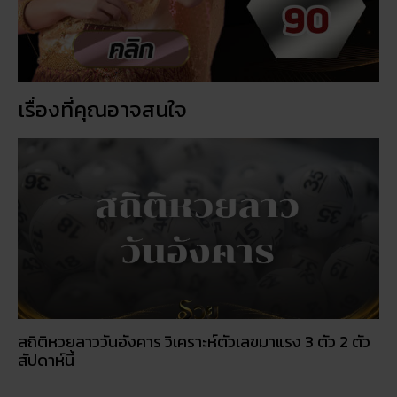
เรื่องที่คุณอาจสนใจ
สถิติหวยลาววันอังคาร วิเคราะห์ตัวเลขมาแรง 3 ตัว 2 ตัว
สัปดาห์นี้