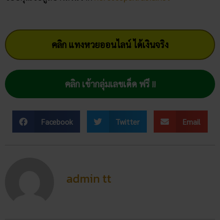
คลิก แทงหวยออนไลน์ ได้เงินจริง
คลิก เข้ากลุ่มเลขเด็ด ฟรี !!
Facebook
Twitter
Email
admin tt