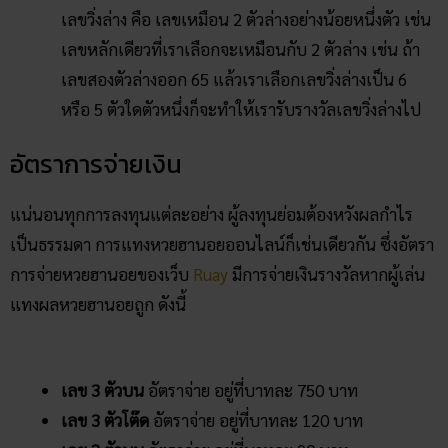
เลขวิ่งล่าง คือ เลขเหมือน 2 ตัวล่างอย่างน้อยหนึ่งตัว เช่น
เลขหลักเดียวที่เราเลือกจะเหมือนกับ 2 ตัวล่าง เช่น ถ้า
เลขสองตัวล่างออก 65 แล้วเราเลือกเลขวิ่งล่างเป็น 6
หรือ 5 ตัวใดตัวหนึ่งก็จะทำให้เรารับรางวัลเลขวิ่งล่างไป
อัตราการจ่ายเงิน
แน่นอนทุกการลงทุนแต่ละอย่าง ผู้ลงทุนย่อมต้องหวังผลกำไร
เป็นธรรมดา การแทงหวยฮานอยออนไลน์ก็เช่นเดียวกัน ซึ่งอัตรา
การจ่ายหวยฮานอยของเว็บ
Ruay
มีการจ่ายเงินรางวัลหากผู้เล่น
แทงผลหวยฮานอยถูก ดังนี้