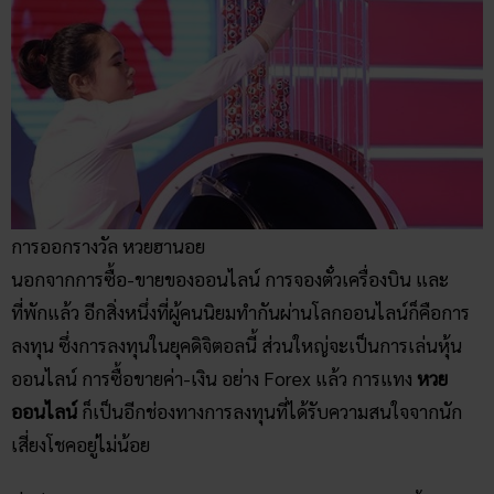
การออกรางวัล หวยฮานอย
นอกจากการซื้อ-ขายของออนไลน์ การจองตั๋วเครื่องบิน และ
ที่พักแล้ว อีกสิ่งหนึ่งที่ผู้คนนิยมทำกันผ่านโลกออนไลน์ก็คือการ
ลงทุน ซึ่งการลงทุนในยุคดิจิตอลนี้ ส่วนใหญ่จะเป็นการเล่นหุ้น
ออนไลน์ การซื้อขายค่า-เงิน อย่าง Forex แล้ว การแทง
หวย
ออนไลน์
ก็เป็นอีกช่องทางการลงทุนที่ได้รับความสนใจจากนัก
เสี่ยงโชคอยู่ไม่น้อย