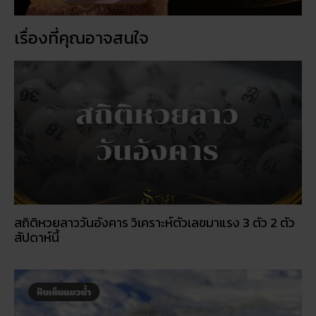
เรื่องที่คุณอาจสนใจ