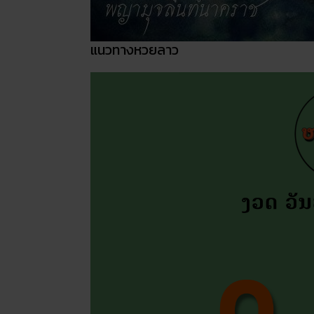
แนวทางหวยลาว