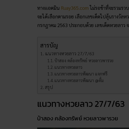
ทางแอดมิน
Ruay365.com
ไม่รอช้าทื่จะรวมรวบ
จะได้เลือกตามรอย เลือกเลขเด็ดไปลุ้นรางวัลหว
กรกฎาคม 2563 ประกอบด้วย เลขเด็ดหวยลาว จาก
สารบัญ
แนวทางหวยลาว 27/7/63
ป๋าสอง คล้องทรัพย์ หวยลาวพารวย
แนวทางหวยลาว
แนวทางหวยลาวพัฒนา แจกฟรี
แนวทางหวยลาวพัฒนา @ตั้ม
สรุป
แนวทางหวยลาว 27/7/63
ป๋าสอง คล้องทรัพย์ หวยลาวพารวย