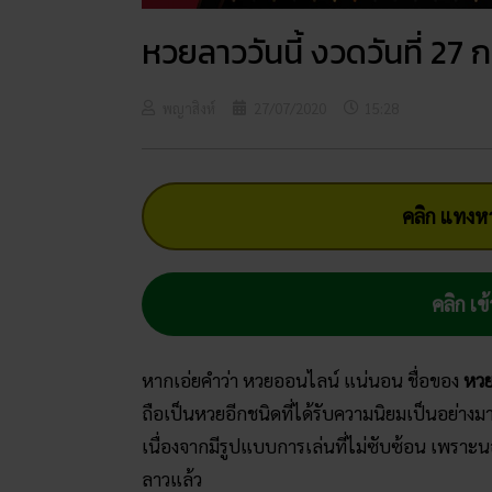
หวยลาววันนี้ งวดวันที่ 2
พญาสิงห์
27/07/2020
15:28
คลิก แทงหว
คลิก เข้
หากเอ่ยคำว่า หวยออนไลน์ แน่นอน ชื่อของ
หว
ถือเป็นหวยอีกชนิดที่ได้รับความนิยมเป็นอย่
เนื่องจากมีรูปแบบการเล่นที่ไม่ซับซ้อน เพร
ลาวแล้ว