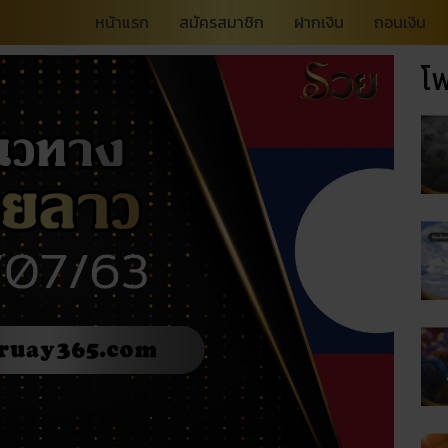
หน้าแรก
สมัครสมาชิก
ฝากเงิน
ถอนเงิน
โพ