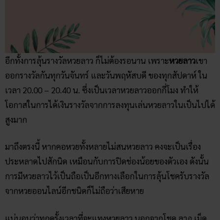
อีกทั้งการลุ้นรางวัลหวยลาว ก็ไม่ต้องรอนาน เพราะ
หวยลาว
เขา
ออกรางวัลกันทุกวันจันทร์ และวันพฤหัสบดี ของทุกสัปดาห์ ใน
เวลา 20.00 – 20.40 น. ซึ่งเป็นเวลาหวยลาวออกกี่โมง ทำให้
โอกาสในการได้เงินรางวัลจากการลงทุนเล่นหวยลาวในเป็นไปได้
สูงมาก
มาถึงตรงนี้ หากคอหวยทั้งหลายไม่สนหวยลาว คงจะเป็นเรื่อง
ประหลาดไปสักนิด เหมือนกับการปิดช่องน้อยของตัวเอง ดังนั้น
การมีหวยลาวไว้เป็นถือเป็นอีกทางเลือกในการลุ้นโชครับรางวัล
จากหวยออนไลน์อีกชนิดก็ไม่ถือว่าเสียหาย
แน่นอนว่าทุกครั้งเวลาที่จะแทงหวยลาว นอกจากโชค ลาภ เม็ด