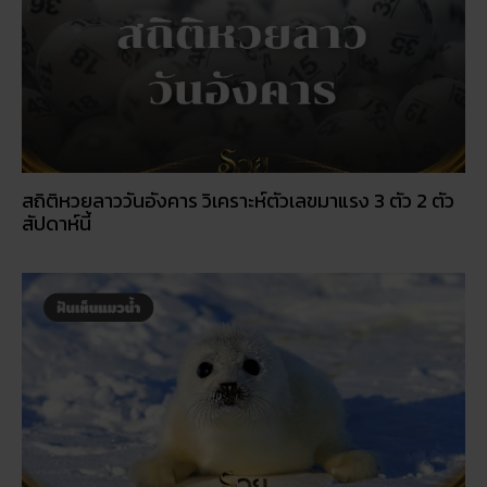
เรื่องที่คุณอาจสนใจ
สถิติหวยลาววันอังคาร วิเคราะห์ตัวเลขมาแรง 3 ตัว 2 ตัว
สัปดาห์นี้