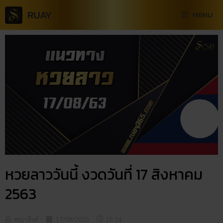
RUAY
MENU
หวยลาววันนี้ งวดวันที่ 17 สิงหาคม
2563
พญาสิงห์
17/08/2020
15:34