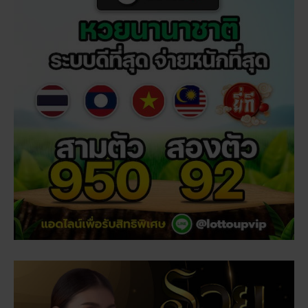
28/02/2026
วัดพนัญเชิง โบราณสถานกรุง
เก่า จ.พระนครศรีอยุธยา
28/02/2026