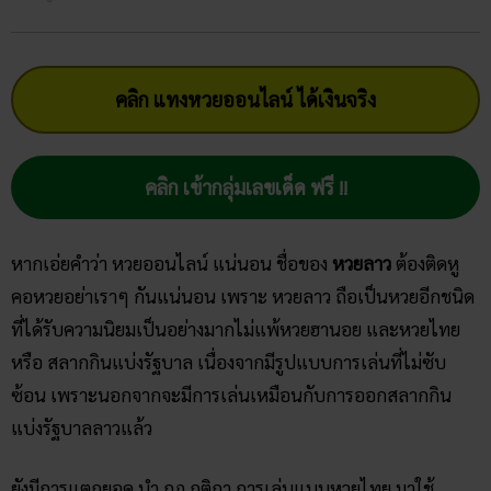
คลิก แทงหวยออนไลน์ ได้เงินจริง
คลิก เข้ากลุ่มเลขเด็ด ฟรี !!
หากเอ่ยคำว่า หวยออนไลน์ แน่นอน ชื่อของ
หวยลาว
ต้องติดหู
คอหวยอย่าเราๆ กันแน่นอน เพราะ หวยลาว ถือเป็นหวยอีกชนิด
ที่ได้รับความนิยมเป็นอย่างมากไม่แพ้หวยฮานอย และหวยไทย
หรือ สลากกินแบ่งรัฐบาล เนื่องจากมีรูปแบบการเล่นที่ไม่ซับ
ซ้อน เพราะนอกจากจะมีการเล่นเหมือนกับการออกสลากกิน
แบ่งรัฐบาลลาวแล้ว
ยังมีการแตกยอด นำ กฏ กติกา การเล่นแบบหวยไทย มาใช้