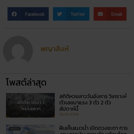
โชคส่วนหนึ่งมาจากแนวทางที่ดี
คลิก แทงหวยออนไลน์ ได้เงินจริง
คลิก เข้ากลุ่มเลขเด็ด ฟรี !!
Facebook
Twitter
Email
พญาสิงห์