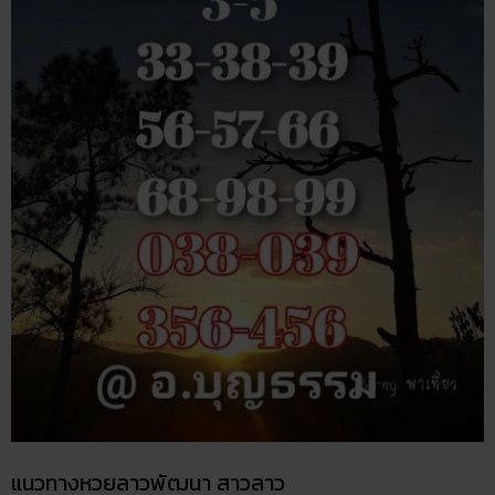
แนวทางหวยลาว อ.บุญธรรม