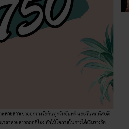
ราะ
หวยลาว
เขาออกรางวัลกันทุกวันจันทร์ และวันพฤหัสบดี
ป็นเวลาหวยลาวออกกี่โมง ทำให้โอกาสในการได้เงินรางวัล