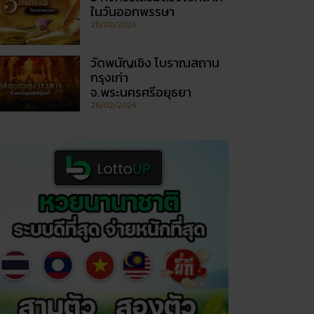
ในวันออกพรรษา
28/02/2026
วัดพนัญเชิง โบราณสถาน
กรุงเก่า
จ.พระนครศรีอยุธยา
28/02/2026