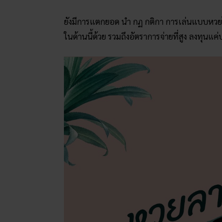
ยังมีการแตกยอด นำ กฏ กติกา การเล่นแบบหวยไ
ในด้านนี้ด้วย รวมถึงอัตราการจ่ายที่สูง ลงทุนแ