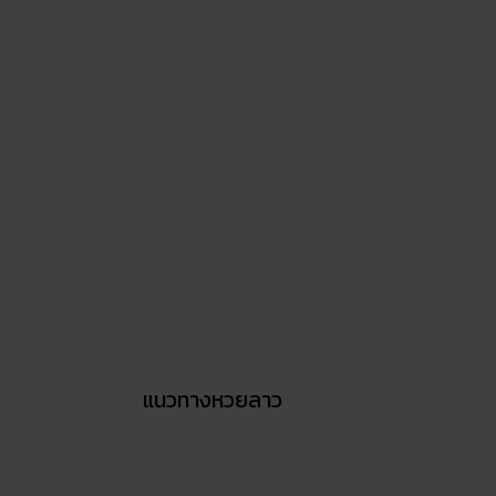
แนวทางหวยลาว