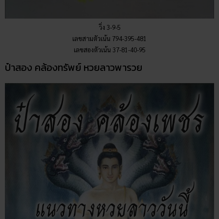
วิ่ง 3-9-5
เลขสามตัวเน้น 794-395-481
เลขสองตัวเน้น 37-81-40-95
ป๋าสอง คล้องทรัพย์ หวยลาวพารวย