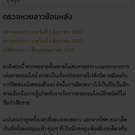
ตรวจหวยลาวย้อนหลัง
ตรวจหวยลาว งวดวันที่ 8 มิถุนายน 2563
ตรวจหวยลาว งวดวันที่ 4 มิถุนายน 2563
สถิติหวยลาว เดือนพฤษภ
าคม 2563
มาถึงตรงนี้ หากคอหวยทั้งหลายไม่สนหวยลาว แถมออกจากการ
เล่นหวยออนไลน์ คงจะเป็นเรื่องประหลาดไปสักนิด เหมือนกับ
การปิดช่องน้อยของตัวเอง ดังนั้นการมีหวยลาวไว้เป็นถือเป็นอีก
ทางเลือกในการลุ้นโชครับรางวัลจากหวยออนไลน์อีกชนิดก็ไม่
ถือว่าเสียหาย
แน่นอนว่าทุกครั้งเวลาที่จะแทงหวยลาว นอกจากโชค ลาภ เม็ด
เงินที่พร้อมลงทุนแล้ว คุณๆ ที่เป็นนักลงทุน ต้องมีเลขเด็ด หรือ