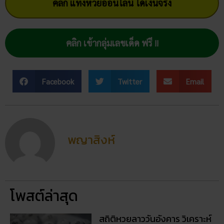
คลิก แทงหวยออนไลน์ ได้เงินจริง
คลิก เข้ากลุ่มเลขเด็ด ฟรี !!
Facebook
Twitter
Email
พญาสิงห์
โพสต์ล่าสุด
สถิติหวยลาววันอังคาร วิเคราะห์