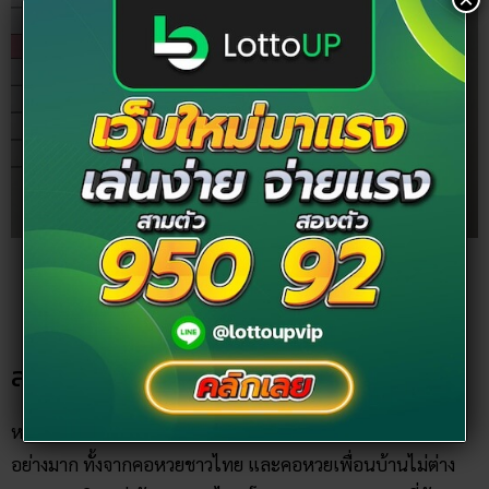
วิ่ง 4-3
สองตัวเน้น 64-68-63
48-43-83
เลขสามตัว 648-643-683-483
สรุป
หวยลาววันนี้ เป็นหวยออนไลน์อีกชนิดที่ได้รับความนิยมเป็น
อย่างมาก ทั้งจากคอหวยชาวไทย และคอหวยเพื่อนบ้านไม่ต่าง