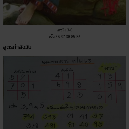
เลขวิ่ง 3-8
เน้น 36-37-38-85-86
สูตรกำลังวัน