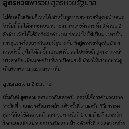
สูตรหวย
พารวย สูตรหวยรัฐบาล
ไม่ต้องเป็นเซียนก็เทพได้ สำหรับสูตรหวยพารวยที่ลุงจะนำเสนอ
ในวันนี้ คิดได้หลายแบบ หลายแนว หลายตัวเลข ทั้ง 3 ตัวบน 2
ตัวล่าง เพื่อให้ได้ฝึกคิดฝึกคำนวณ ก่อนนำไปใช้เป็นแนวทางใน
การลุ้นรางวัลสลากกินแบ่งรัฐบาลกัน ซึ่ง
สูตรหวย
ที่ลุงทินนำมา
แนะนำนี้ ลุงไม่ได้คิดขึ้นเองนะครับ แต่ไปหยิบยืมสูตรจากเหล่า
บรรดาเซียนนี่แหละครับ ที่เขาเปิดเผยได้ นำมาให้เราทุกท่านดู
เป็นวิทยาทานและแนวทางกัน
สูตรเลขเด่น 2 ตัวล่าง
เริ่มกันที่
สูตรหวย
สูตรแรกกันเลยครับ สูตรนี้ใช้การคำนวณจาก
รางวัลที่ 1 และรางวัลเลขหน้า 3 ตัวครั้งที่ 2 นะครับ วิธีการของ
สูตรนี้คือ ใช้ตัวเลขหลักแสนของรางวัลที่ 1 บวกด้วยตัวเลขหลัก
ร้อยและหลักหน่วยของรางวัลเลขหน้า 3 ตัวครั้งที่ 2 และบวกด้วย