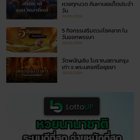
หวยทุกงวด ค้นหาเลขเด็ดประจำ
วัน
30/03/2026
5 กิจกรรเสริมดวงโชคลาภ ใน
วันออกพรรษา
28/02/2026
วัดพนัญเชิง โบราณสถานกรุง
เก่า จ.พระนครศรีอยุธยา
28/02/2026