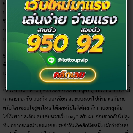
510541 (รางวัลที่ 1 ของงวดก่อน) สูตรจะคำนวณดังนี้ครับ
5+1+1 = 7 เอาเลขนี้ไว้เป็นหลักสิบครับ
วิธีหาเลขหลักหน่วย ก็จะนำเลขหลักแสนมาบวกกับเลขหลัก
หมื่น และบวกเลขหลักพัน 2 ครั้ง บวกเลขหลักร้อยอีก 2 ครั้ง
และบวกเลขคงที่คือเลข 8 เขียนสูตรแบบนี้นะครับ
5+1+0+0+5+5+8 = 24 ใช้เลขหลักหน่วยนะครับ ก็จะได้เลข 2
ตัวล่างคือ 74 เรานำมากลับได้ครับ 47 เลข 2 ตัวนี้ก็จะเป็นผลของ
เลข 2 ตัวบนในงวดต่อไปนะครับ
เป็นไงกันบ้างครับ
สูตรหวยพารวย
ทั้ง 4 สูตร ลุงทินว่า น่าสนใจไม่
เลวเลยนะครับ ลองคิด ลองเขียน และลองเอาไปคำนวณกันนะ
ครับ ใครชอบใจสูตรไหน ได้ผลหรือไม่ได้ผล ทักมาบอกลุงทิน
ได้ที่เพจ “ลุงทิน คนเล่นหวยเว็บruay” ครับผม ก่อนจากกันไปลุง
ทิน อยากแนะนำเลขมงคลประจำวันเกิดสักนิดหนึ่ง เผื่อว่าตัวเลข