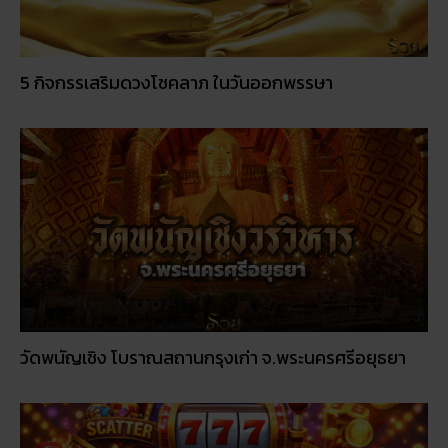
5 กิจกรรเสริมดวงโชคลาภ ในวันออกพรรษา
วัดพนัญเชิง โบราณสถานกรุงเก่า จ.พระนครศรีอยุธยา