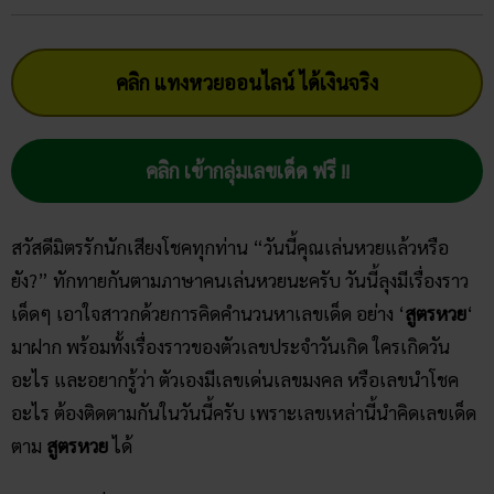
คลิก แทงหวยออนไลน์ ได้เงินจริง
คลิก เข้ากลุ่มเลขเด็ด ฟรี !!
สวัสดีมิตรรักนักเสียงโชคทุกท่าน “วันนี้คุณเล่นหวยแล้วหรือ
ยัง?” ทักทายกันตามภาษาคนเล่นหวยนะครับ วันนี้ลุงมีเรื่องราว
เด็ดๆ เอาใจสาวกด้วยการคิดคำนวนหาเลขเด็ด อย่าง ‘
สูตรหวย
‘
มาฝาก พร้อมทั้งเรื่องราวของตัวเลขประจำวันเกิด ใครเกิดวัน
อะไร และอยากรู้ว่า ตัวเองมีเลขเด่นเลขมงคล หรือเลขนำโชค
อะไร ต้องติดตามกันในวันนี้ครับ เพราะเลขเหล่านี้นำคิดเลขเด็ด
ตาม
สูตรหวย
ได้