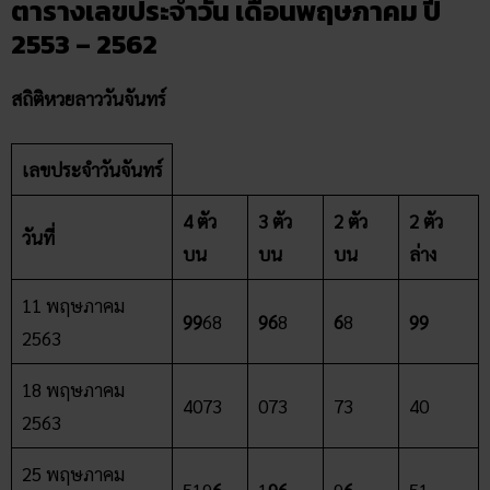
ตารางเลขประจำวัน เดือนพฤษภาคม ปี
25
53 – 2562
สถิติหวยลาววันจันทร์
เลขประจำวันจันทร์
4 ตัว
3 ตัว
2 ตัว
2 ตัว
วันที่
บน
บน
บน
ล่าง
11 พฤษภาคม
99
68
96
8
6
8
99
2563
18 พฤษภาคม
4073
073
73
40
2563
25 พฤษภาคม
519
6
1
96
9
6
51