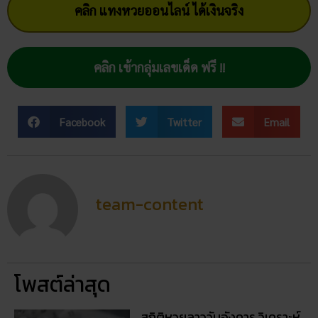
คลิก แทงหวยออนไลน์ ได้เงินจริง
คลิก เข้ากลุ่มเลขเด็ด ฟรี !!
Facebook
Twitter
Email
team-content
โพสต์ล่าสุด
สถิติหวยลาววันอังคาร วิเคราะห์