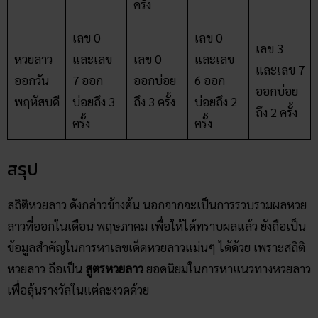
ครั้ง
เลข 0
เลข 0
เลข 3
หวยลาว
และเลข
เลข 0
และเลข
และเลข 7
ออกวัน
7 ออก
ออกบ่อย
6 ออก
ออกบ่อย
พฤหัสบดี
บ่อยถึง 3
ถึง 3 ครั้ง
บ่อยถึง 2
ถึง 2 ครั้ง
ครั้ง
ครั้ง
สรุป
สถิติหวยลาว ดังกล่าวข้างต้น นอกจากจะเป็นการรวบรวมผลหวย
ลาวที่ออกในเดือน พฤษภาคม เพื่อให้ได้ทราบผลแล้ว ยังถือเป็น
ข้อมูลสำคัญในการหาเลขเด็ดหวยลาวแม่นๆ ได้ด้วย เพราะสถิติ
หวยลาว ถือเป็น
สูตรหวยลาว
ยอดนิยมในการหาแนวทางหวยลาว
เพื่อลุ้นรางวัลในแต่ละงวดด้วย