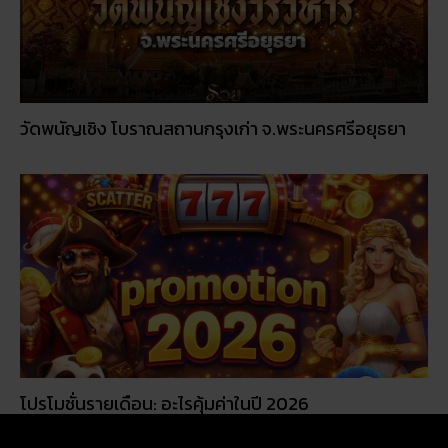
วัดพนัญเชิง โบราณสถานกรุงเก่า จ.พระนครศรีอยุธยา
โปรโมชั่นรายเดือน: อะไรคุ้มค่าในปี 2026