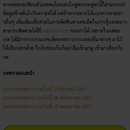
หากคอหวยเซียนตัวเลขคนไหนสนใจสูตรหวยสูตรนี้ก็สามารถนำ
ข้อมูลข้างต้นไปวิเคราะห์ได้ แต่ถ้าหากอยากได้แนวทางหวยลา
วอื่นๆ เพิ่มเติมเพื่อช่วยในการตัดสินหาเลขเด็ดในการลุ้นหวยลาว
สามารถติดตามได้ที่
ruay365.com
ของเราได้ เพราะในแต่ละ
งวด ได้มีการรวบรวมเลขเด็ดหวยลาวจากแหล่งที่มาต่างๆ มาไว้
ให้เลือกสรรด้วย รักกันชอบกันก็อย่าลืมเข้ามาดู เข้ามาเลือกกัน
นะ
บทความแนะนำ
แนวทางหวยลาว งวดวันที่ 1 มิถุนายน 2563
แนวทางหวยลาว งวดวันที่ 28 พฤษภาคม 2563
แนวทางหวยลาว งวดวันที่ 25 พฤษภาคม 2563