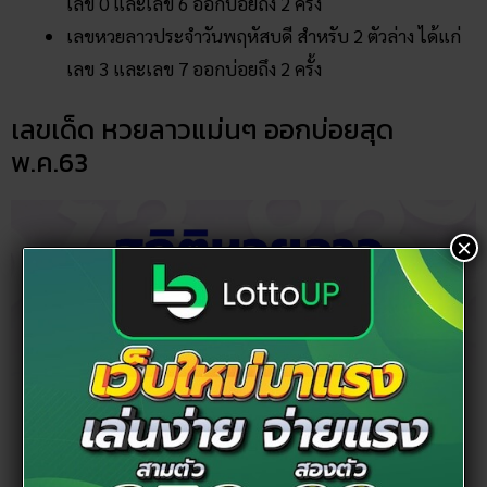
เลข 0 และเลข 6 ออกบ่อยถึง 2 ครั้ง
เลขหวยลาวประจำวันพฤหัสบดี สำหรับ 2 ตัวล่าง ได้แก่
เลข 3 และเลข 7 ออกบ่อยถึง 2 ครั้ง
เลขเด็ด หวยลาวแม่นๆ ออกบ่อยสุด
พ.ค.63
×