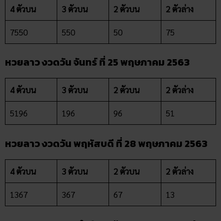
4 ตัวบน
3 ตัวบน
2 ตัวบน
2 ตัวล่าง
7550
550
50
75
หวยลาว งวดวัน จันทร์ ที่ 25 พฤษภาคม 2563
4 ตัวบน
3 ตัวบน
2 ตัวบน
2 ตัวล่าง
5196
196
96
51
หวยลาว งวดวัน พฤหัสบดี ที่ 28 พฤษภาคม 2563
4 ตัวบน
3 ตัวบน
2 ตัวบน
2 ตัวล่าง
1367
367
67
13