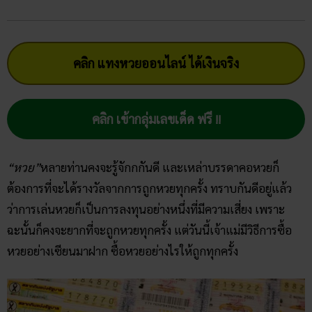
คลิก แทงหวยออนไลน์ ได้เงินจริง
คลิก เข้ากลุ่มเลขเด็ด ฟรี !!
“หวย”
หลายท่านคงจะรู้จักกกันดี และเหล่าบรรดาคอหวยก็
ต้องการที่จะได้รางวัลจากการถูกหวยทุกครั้ง ทราบกันดีอยู่แล้ว
ว่าการเล่นหวยก็เป็นการลงทุนอย่างหนึ่งที่มีความเสี่ยง เพราะ
ฉะนั้นก็คงจะยากที่จะถูกหวยทุกครั้ง แต่วันนี้เจ้าแม่มีวิธีการซื้อ
หวยอย่างเซียนมาฝาก ซื้อหวยอย่างไรให้ถูกทุกครั้ง