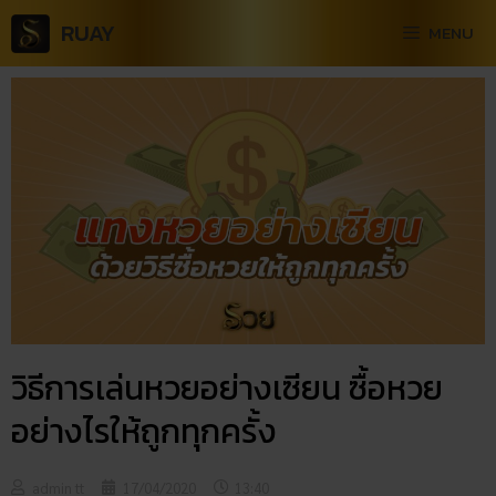
RUAY
MENU
วิธีการเล่นหวยอย่างเซียน ซื้อหวย
อย่างไรให้ถูกทุกครั้ง
admin tt
17/04/2020
13:40