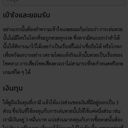
เข้าใจและยอมรับ
อย่างแรกนั้นต้องทำความเข้าใจและยอมกันก่อนว่า การเล่นหวย
นั้นไม่มีใครในโลกที่จะถูกหวยทุกงวด ซึ่งหากมีคนบอกว่าทำได้
นั้นให้พิจารณาไว้ได้เลยว่าเป็นเรื่องที่ไม่น่าเชื่อถือได้ หรือโกหก
เพื่อหวังผลบางอย่าง เพราะโดยแท้จริงแล้วนั้นหวยเป็นเรื่องของ
โชคลาภ การเสี่ยงโชคเสี่ยงดวงเราไม่สามารถที่จะกำหนดหรือกะ
เกณฑ์ใด ๆ ได้
เงินทุน
ให้ดูถึงเงินทุนที่เรามี แล้วให้แบ่งส่วนของเงินที่มีอยู่ออกเป็น 3
ส่วน ซึ่งเงินที่ใช้ลงทุนกับการเล่นหวยนั้นให้ใช้แค่หนึ่งส่วน เช่น
เรามีเงินอยู่ 3 หมื่นบาท แบ่งส่วนมาลงทุนกับการซื้อหวยนั้นต้อง
ไม่เกิน 1 หมื่นบาท เผื่อเอาไว้ก่อนจะได้ไม่เข้าเนื้อ เพราะอย่างที่