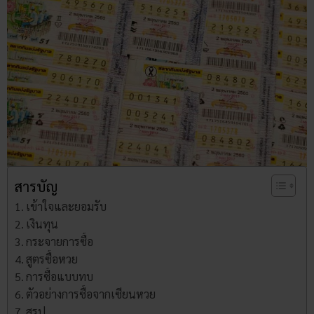
สารบัญ
เข้าใจและยอมรับ
เงินทุน
กระจายการซื้อ
สูตรซื้อหวย
การซื้อแบบทบ
ตัวอย่างการซื้อจากเซียนหวย
สรุป