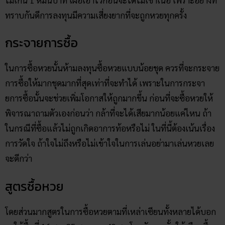
ทราบกันดีการลงทุนมีความเสี่ยงยากที่จะถูกหวยทุกครั้ง
กระจายการซื้อ
ในการซื้อหวยนั้นห้ามลงทุนซื้อหวยแบบน้อยชุด ควรที่จะกระจาย
การซื้อให้มากชุดมากที่สุดเท่าที่จะทำได้ เพราะในการกระจา
ยการซื้อนั้นจะช่วยเพิ่มโอกาสให้ถูกมากขึ้น ก่อนที่จะซื้อหวยให้
พิจารณาถามตัวเองก่อนว่า กล้าที่จะได้เสียมากน้อยแค่ไหน ถ้า
ในกรณีที่ซื้อแล้วไม่ถูกเกิดอาการท้อหรือไม่ ในที่นี้ต้องเน้นเรื่อง
การวัดใจ ถ้าใจไม่ถึงหรือไม่เข้าใจในการเล่นอย่ามาเล่นหวยเลย
จะดีกว่า
สูตรซื้อหวย
โดยส่วนมากสูตรในการซื้อหวยตามที่เหล่าเซียนทั้งหลายได้บอก