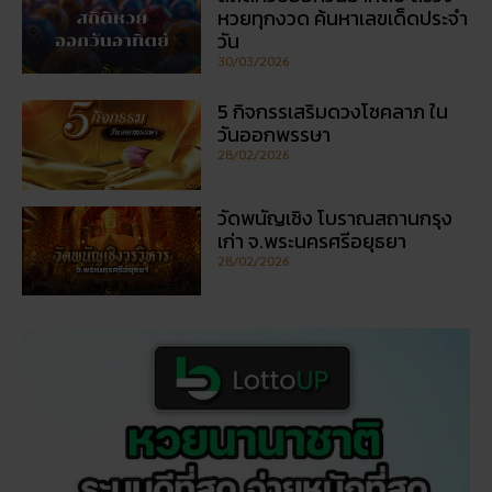
หวยทุกงวด ค้นหาเลขเด็ดประจำ
วัน
30/03/2026
5 กิจกรรเสริมดวงโชคลาภ ใน
วันออกพรรษา
28/02/2026
วัดพนัญเชิง โบราณสถานกรุง
เก่า จ.พระนครศรีอยุธยา
28/02/2026