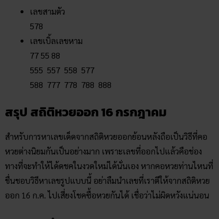
เลขสามตัว
578
เลขเบิ้ลเลขหาม
77 55 88
555 557 558 577
588 777 778 788 888
สรุป
สถิติหวยออก 16 กรกฎาคม
สำหรับการหาเลขเด็ดจากสถิติหวยออกย้อนหลังถือเป็นวิธีที่คอ
หวยต่างนิยมกันเป็นอย่างมาก เพราะเลขที่ออกไปแล้วคือช่อง
ทางที่จะทำให้ได้ดชคในงวดใหม่ได้นั่นเอง หากคอหวยท่านไหนที่
ชื่นชอบวิธีหาเลขรูปแบบนี้ อย่าลืมนำเลขที่เราตีให้จากสถิติหวย
ออก 16 ก.ค. ไปเสี่ยงโชคซื้อหวยกันได้ เชื่อว่าไม่ผิดหวังแน่นอน