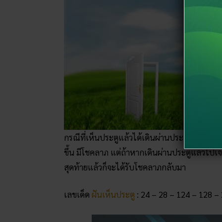
กรณีที่เห็นประตูแล้วได้เดินผ่านประตูออกไปในที่
ขึ้น มีโชคลาภ แต่ถ้าหากเดินผ่านประตูแล้วไปเจ
สุดท้ายแล้วก็จะได้รับโชคลาภกลับมา
เลขเด็ด
ฝันเห็นประตู
: 24 – 28 – 124 – 128 –