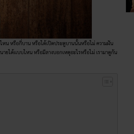
ไหน หรือกี่บาน หรือได้เปิดประตูบานนั้นหรือไม่ ความฝัน
ทำนายได้แบบไหน หรือมีลางบอกเหตุอะไรหรือไม่ เรามาดูกัน