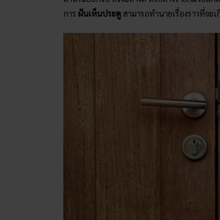
การ
ฝันเห็นประตู
สามารถทำนายเรื่องราวที่จะเกิ