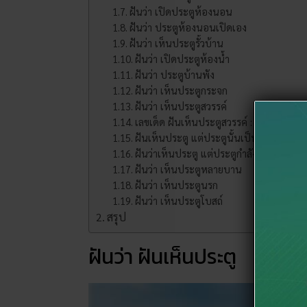
ฝันว่า เปิดประตูห้องนอน
ฝันว่า ประตูห้องนอนเปิดเอง
ฝันว่า เห็นประตูรั้วบ้าน
ฝันว่า เปิดประตูห้องน้ำ
ฝันว่า ประตูบ้านพัง
ฝันว่า เห็นประตูกระจก
ฝันว่า เห็นประตูสวรรค์
เลขเด็ด ฝันเห็นประตูสวรรค์ : 44 – 48 – 
ฝันเห็นประตู แต่ประตูนั้นเป็นประตูเหล็ก
ฝันว่าเห็นประตู แต่ประตูกำลังพัง
ฝันว่า เห็นประตูหลายบาน
ฝันว่า เห็นประตูนรก
ฝันว่า เห็นประตูโบสถ์
สรุป
ฝันว่า ฝันเห็นประตู