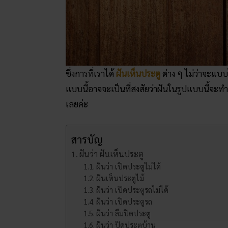
ซึ่งการที่เราได้
ฝันเห็นประตู
ต่าง ๆ ไม่ว่าจะแบบ
แบบนี้อาจจะเป็นที่สงสัยว่าฝันในรูปแบบนี้จะ
เลยค่ะ
สารบัญ
ฝันว่า ฝันเห็นประตู
ฝันว่า เปิดประตูไม่ได้
ฝันเห็นประตูไม้
ฝันว่า เปิดประตูรถไม่ได้
ฝันว่า เปิดประตูรถ
ฝันว่า ลืมปิดประตู
ฝันว่า ปิดประตูบ้าน