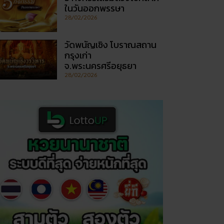
ในวันออกพรรษา
28/02/2026
วัดพนัญเชิง โบราณสถาน
กรุงเก่า
จ.พระนครศรีอยุธยา
28/02/2026