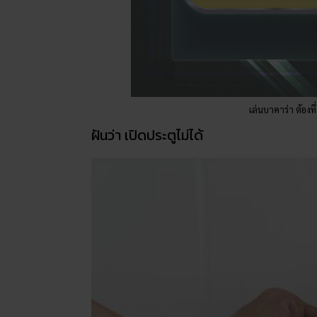
เล่นบาคาร่า ต้องที
ฝันว่า เปิดประตูไม่ได้