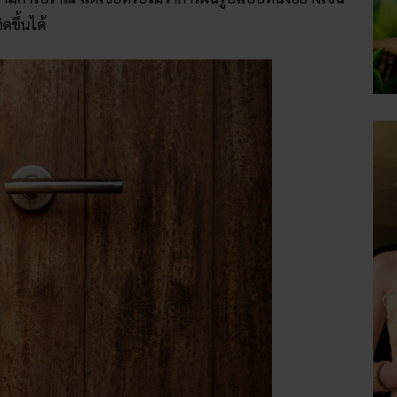
ดขึ้นได้