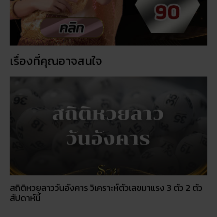
เรื่องที่คุณอาจสนใจ
สถิติหวยลาววันอังคาร วิเคราะห์ตัวเลขมาแรง 3 ตัว 2 ตัว
สัปดาห์นี้