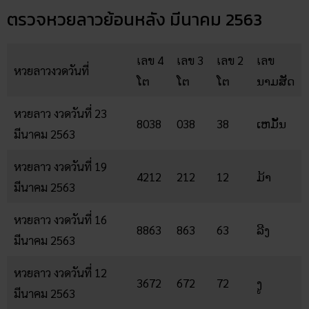
ตรวจหวยลาวย้อนหลัง มีนาคม 2563
เลข 4
เลข 3
เลข 2
เลข
หวยลาวงวดวันที่
ໂຕ
ໂຕ
ໂຕ
ນາມສັດ
หวยลาว งวดวันที่ 23
8038
038
38
ເຫມັ້ນ
มีนาคม 2563
หวยลาว งวดวันที่ 19
4212
212
12
ມ້າ
มีนาคม 2563
หวยลาว งวดวันที่ 16
8863
863
63
ລີງ
มีนาคม 2563
หวยลาว งวดวันที่ 12
3672
672
72
ງູ
มีนาคม 2563