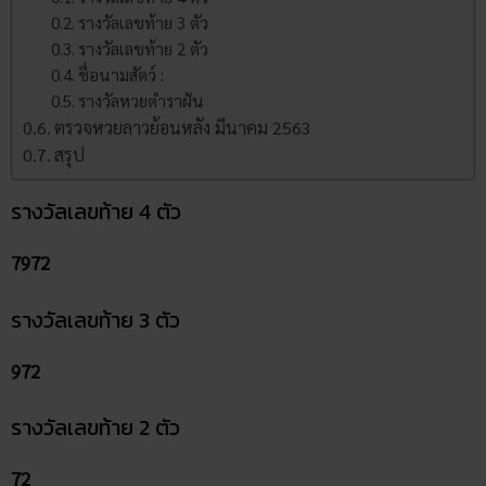
รางวัลเลขท้าย 3 ตัว
รางวัลเลขท้าย 2 ตัว
ชื่อนามสัตว์ :
รางวัลหวยตำราฝัน
ตรวจหวยลาวย้อนหลัง มีนาคม 2563
สรุป
รางวัลเลขท้าย 4 ตัว
7972
รางวัลเลขท้าย 3 ตัว
972
รางวัลเลขท้าย 2 ตัว
72