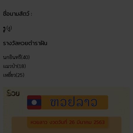
ชื่อนามสัตว์ :
ງູ
(งู)
รางวัลหวยตำราฝัน
นกอินทรี(40)
แมวป่า(18)
เหยี่ยว(25)