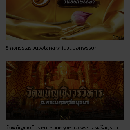
5 กิจกรรเสริมดวงโชคลาภ ในวันออกพรรษา
วัดพนัญเชิง โบราณสถานกรุงเก่า จ.พระนครศรีอยุธยา