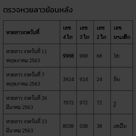
ตรวจหวยลาวย้อนหลัง
เลข
เลข
เลข
เลข
หวยลาวงวดวันที่
4 ໂຕ
3 ໂຕ
2 ໂຕ
ນາມສັດ
หวยลาว งวดวันที่ 11
9968
968
68
ໄກ່
พฤษภาคม 2563
หวยลาว งวดวันที่ 7
3924
924
24
ກົບ
พฤษภาคม 2563
หวยลาว งวดวันที่ 26
7972
972
72
ງູ
มีนาคม 2563
หวยลาว งวดวันที่ 23
8038
038
38
ເຫມັ້ນ
มีนาคม 2563