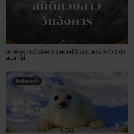
สถิติหวยลาววันอังคาร วิเคราะห์ตัวเลขมาแรง 3 ตัว 2 ตัว
สัปดาห์นี้