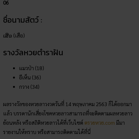
06
ชื่อนามสัตว์ :
ເສືອ (เสือ)
รางวัลหวยตำราฝัน
แมวป่า (18)
อีเห็น (36)
กวาง (34)
ผลรางวัลของหวยลาวงวดวันที่ 14 พฤษภาคม 2563 ก็ได้ออกมา
แล้ว บรรดานักเสี่ยงโชคหวยลาวสามารถที่จะติดตามผลหวยลาว
ย้อนหลัง หรือสถิติหวยลาวได้ที่เว็บไซต์
ตรวยหวย.com
มีมา
รายงานให้ทราบ หรือสามารถติดตามได้ที่นี่