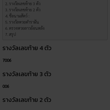
รางวัลเลขท้าย 3 ตัว
รางวัลเลขท้าย 2 ตัว
ชื่อนามสัตว์ :
รางวัลหวยตำราฝัน
ตรวจหวยลาวย้อนหลัง
สรุป
รางวัลเลขท้าย 4 ตัว
7006
รางวัลเลขท้าย 3 ตัว
006
รางวัลเลขท้าย 2 ตัว