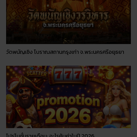
วัดพนัญเชิง โบราณสถานกรุงเก่า จ.พระนครศรีอยุธยา
โปรโมชั่นรายเดือน: อะไรคุ้มค่าในปี 2026