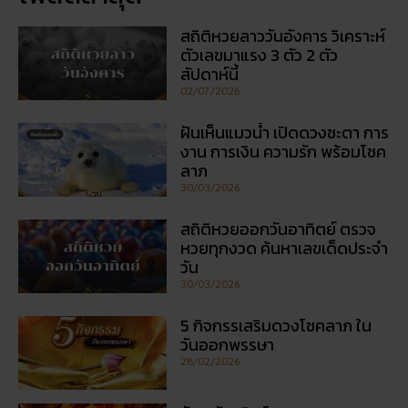
สถิติหวยลาววันอังคาร วิเคราะห์
ตัวเลขมาแรง 3 ตัว 2 ตัว
สัปดาห์นี้
02/07/2026
ฝันเห็นแมวน้ำ เปิดดวงชะตา การ
งาน การเงิน ความรัก พร้อมโชค
ลาภ
30/03/2026
สถิติหวยออกวันอาทิตย์ ตรวจ
หวยทุกงวด ค้นหาเลขเด็ดประจำ
วัน
30/03/2026
5 กิจกรรเสริมดวงโชคลาภ ใน
วันออกพรรษา
28/02/2026