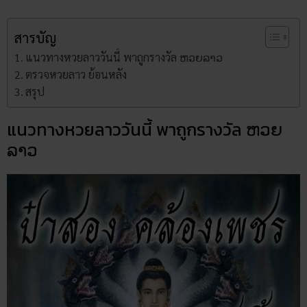
สารบัญ
แนวทางหวยลาววันนี้ พาถูกรางวัล ຫວຍລາວ
ตรวจหวยลาว ย้อนหลัง
สรุป
แนวทางหวยลาววันนี้ พาถูกรางวัล ຫວຍ
ລາວ