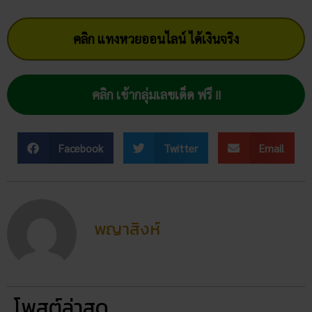
คลิก แทงหวยออนไลน์ ได้เงินจริง
คลิก เข้ากลุ่มเลขเด็ด ฟรี !!
Facebook
Twitter
Email
พญาสิงห์
โพสต์ล่าสุด