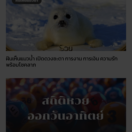
ฝันเห็นแมวน้ำ เปิดดวงชะตา การงาน การเงิน ความรัก
พร้อมโชคลาภ