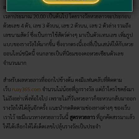
ออกรางวัลสัปดาห์ละ 2 ครั้ง ในทุกวันจันทร์ และวันพฤหัสบดี
เวลาประมาณ 20.00 เป็นต้นไป โดยรางวัลหวยลาวจะประกอบ
ด้วยเลข 4 ตัว, เลข 3 ตัวบน, เลข 2 ตัวบน, เลข 2 ตัวล่าง รวมถึง
เลขนามสัตว์ ซึ่งเป็นการใช้สัตว์ต่างๆ มาเป็นตัวแทนเลข เพิ่มรูป
แบบของรางวัลให้มากขึ้น ซึ่งจากตรงนี้เองที่เป็นเสน่ห์ให้กับหวย
ออนไลน์ชนิดนี้ จนกลายเป็นที่นิยมของคอหวยเซียนตัวเลข
จำนวนมาก
สำหรับผลหวยลาวที่ออกไปข้างต้น คงมีแฟนคลับที่ติดตาม
เว็บ
ruay365.com
จำนวนไม่น้อยที่ถูกรางวัล แต่ถ้าใครโชคยังมา
ไม่ถึงอย่าเพิ่งท้อใจไป เพราะไม่กี่วันหวยลาวก็จะหวนกลับมาออก
รางวัลให้ได้ลุ้นอีกครั้ง แนะนำกดติดตามช่องทางต่างๆ ของเว็บ
เราไว้ จะมีแนวทางหวยลาววันนี้
สูตรหวยลาว
ที่ถูกคัดสรรมาแล้ว
ให้ได้เลือกให้ได้เด็ดเลขไปลุ้นรางวัลเป็นประจำ