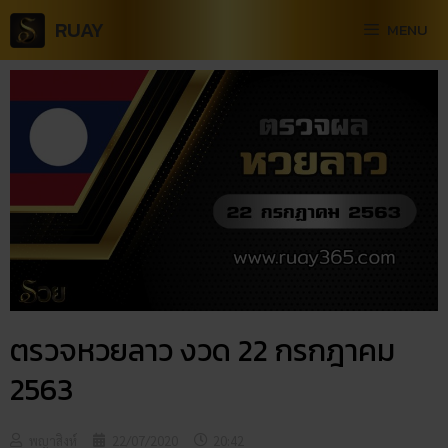
RUAY
MENU
ตรวจหวยลาว งวด 22 กรกฎาคม
2563
พญาสิงห์
22/07/2020
20:42