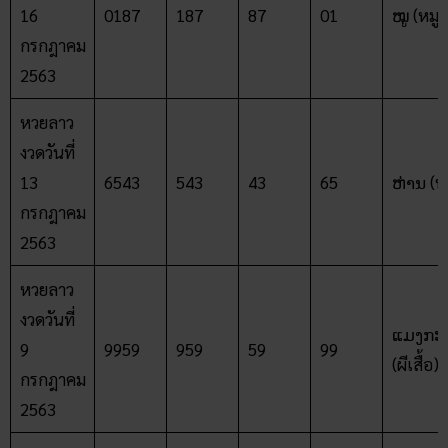
16
0187
187
87
01
ໝູ (หมู)
กรกฎาคม
2563
หวยลาว
งวดวันที่
13
6543
543
43
65
ຫ່ານ (ห
กรกฎาคม
2563
หวยลาว
งวดวันที่
ແມງກະເ
9
9959
959
59
99
(ผีเสื้อ)
กรกฎาคม
2563