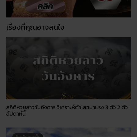
เรื่องที่คุณอาจสนใจ
สถิติหวยลาววันอังคาร วิเคราะห์ตัวเลขมาแรง 3 ตัว 2 ตัว
สัปดาห์นี้