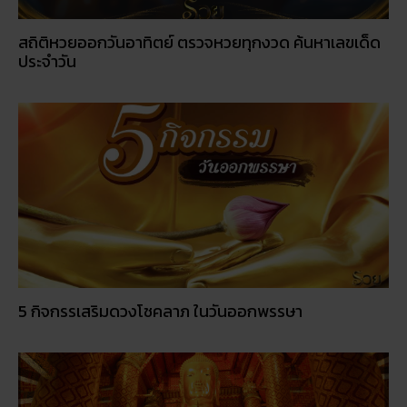
สถิติหวยออกวันอาทิตย์ ตรวจหวยทุกงวด ค้นหาเลขเด็ด
ประจำวัน
5 กิจกรรเสริมดวงโชคลาภ ในวันออกพรรษา