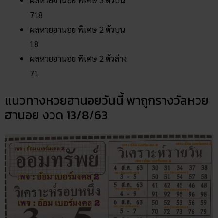
ผลหวยฮานอย พิเศษ 3 ตัวบน
718
ผลหวยฮานอย พิเศษ 2 ตัวบน
18
ผลหวยฮานอย พิเศษ 2 ตัวล่าง
71
แนวทางหวยฮานอยวันนี้ พาถูกรางวัลหวย
ฮานอย งวด 13/8/63