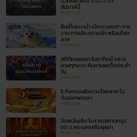
ตัวเลขมาแรง 3 ตัว 2 ตัว
สัปดาห์นี้
02/07/2026
ฝันเห็นแมวน้ำ เปิดดวงชะตา การ
งาน การเงิน ความรัก พร้อมโชค
ลาภ
30/03/2026
สถิติหวยออกวันอาทิตย์ ตรวจ
หวยทุกงวด ค้นหาเลขเด็ดประจำ
วัน
30/03/2026
5 กิจกรรเสริมดวงโชคลาภ ใน
วันออกพรรษา
28/02/2026
วัดพนัญเชิง โบราณสถานกรุง
เก่า จ.พระนครศรีอยุธยา
28/02/2026