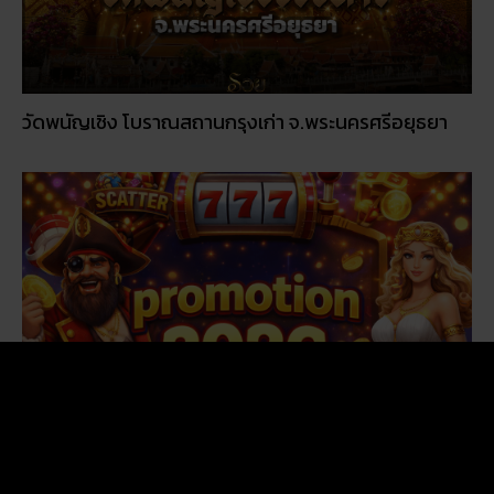
วัดพนัญเชิง โบราณสถานกรุงเก่า จ.พระนครศรีอยุธยา
โปรโมชั่นรายเดือน: อะไรคุ้มค่าในปี 2026