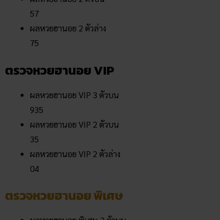
57
ผลหวยฮานอย 2 ตัวล่าง
75
ตรวจหวยฮานอย VIP
ผลหวยฮานอย VIP 3 ตัวบน
935
ผลหวยฮานอย VIP 2 ตัวบน
35
ผลหวยฮานอย VIP 2 ตัวล่าง
04
ตรวจหวยฮานอย พิเศษ