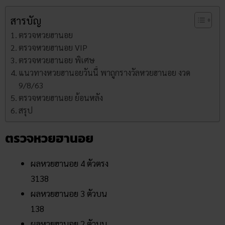
สารบัญ
ตรวจหวยฮานอย
ตรวจหวยฮานอย VIP
ตรวจหวยฮานอย พิเศษ
แนวทางหวยฮานอยวันนี้ พาถูกรางวัลหวยฮานอย งวด
9/8/63
ตรวจหวยฮานอย ย้อนหลัง
สรุป
ตรวจหวยฮานอย
ผลหวยฮานอย 4 ตัวตรง
3138
ผลหวยฮานอย 3 ตัวบน
138
ผลหวยฮานอย 2 ตัวบน