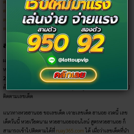
ตรวจหวยฮานอย งวด 4 สิงหาคม 2563
ตรวจหวยฮานอย งวด 3 สิงหาคม 2563
ตรวจหวยฮานอย งวด 2 สิงหาคม 2563
ตรวจหวยฮานอย งวด 1 สิงหาคม 2563
สรุป
ผลหวยฮานอยวันนี้ข้างต้น เป็นผลรางวัลหวยฮานอยพิเศษ ผล
หวยฮานอย และหวยฮานอย vip งวดประจำวันที่
9 สิงหาคม
2563
หากใครรับโชคถูกรางวัลทางแอดมิน ขอแสดงความยินดี
ด้วย แต่ถ้าใครยังไร้โชคจากการลงทุนในรูปแบบนี้สามารถเข้าไป
ติดตามเลขเด็ด
แนวทางหวยฮานอย ขอเลขเด็ด เจาะเลขเด็ด ฮานอย งวดนี้ เลข
เด็ดวันนี้ หวยเวียดนาม หวยฮานอยออนไลน์ สูตรหวยฮานอย ก็
สามารถเข้าไปติดตามได้ที่
ruay365.com
ได้ เผื่อว่าเลขเด็ดที่นำ