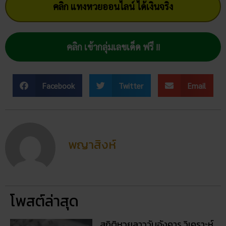
คลิก แทงหวยออนไลน์ ได้เงินจริง
คลิก เข้ากลุ่มเลขเด็ด ฟรี !!
Facebook
Twitter
Email
พญาสิงห์
โพสต์ล่าสุด
สถิติหวยลาววันอังคาร วิเคราะห์