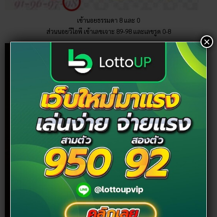
เข้านอยธรรมดา 8 และ 0
ส่วนนอยวีไอพี เข้าเลขเจาะ 89-98 และเลขรูด 0-8
×