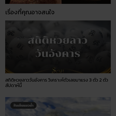
เรื่องที่คุณอาจสนใจ
สถิติหวยลาววันอังคาร วิเคราะห์ตัวเลขมาแรง 3 ตัว 2 ตัว
สัปดาห์นี้