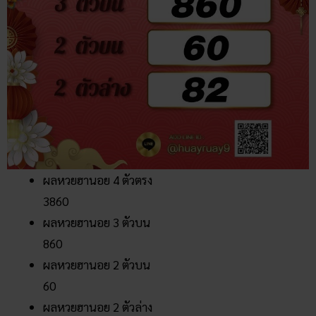
ผลหวยฮานอย 4 ตัวตรง
3860
ผลหวยฮานอย 3 ตัวบน
860
ผลหวยฮานอย 2 ตัวบน
60
ผลหวยฮานอย 2 ตัวล่าง