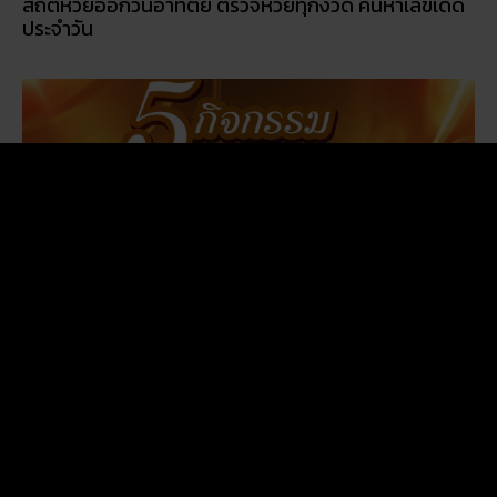
สถิติหวยออกวันอาทิตย์ ตรวจหวยทุกงวด ค้นหาเลขเด็ด
ประจำวัน
5 กิจกรรเสริมดวงโชคลาภ ในวันออกพรรษา