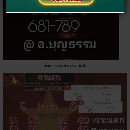
เข้านอยธรรมดา เลขเจาะ 82