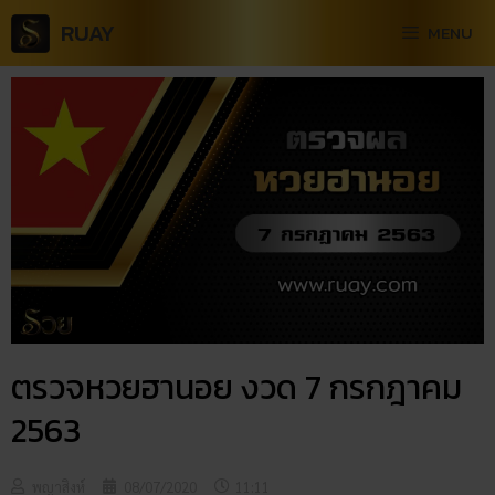
RUAY
MENU
ตรวจหวยฮานอย งวด 7 กรกฎาคม
2563
พญาสิงห์
08/07/2020
11:11