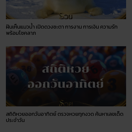
ฝันเห็นแมวน้ำ เปิดดวงชะตา การงาน การเงิน ความรัก
พร้อมโชคลาภ
สถิติหวยออกวันอาทิตย์ ตรวจหวยทุกงวด ค้นหาเลขเด็ด
ประจำวัน