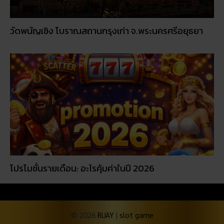
วัดพนัญเชิง โบราณสถานกรุงเก่า จ.พระนครศรีอยุธยา
โปรโมชั่นรายเดือน: อะไรคุ้มค่าในปี 2026
© 2026
RUAY
|
slot game