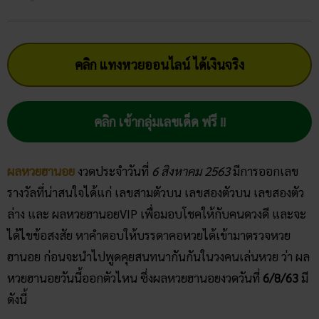
คลิก แทงหวยออนไลน์ ได้เงินจริง
คลิก เข้ากลุ่มเลขเด็ด ฟรี !!
ผลหวยฮานอย
งวดประจำวันที่
6 สิงหาคม 2563
มีการออกเลข
รางวัลที่น่าสนใจได้แก่ เลขสามตัวบน เลขสองตัวบน เลขสองตัว
ล่าง และ ผลหวยฮานอยVIP เพื่อมอบโชคให้กับคนดวงดี และจะ
ได้ไขข้อสงสัย หาคำตอบให้บรรดาคอหวยได้เข้ามาตรวจหวย
ฮานอย ก่อนจะนำไปพูดคุยสนทนากันกันในวงคนเล่นหวย ว่า ผล
หวยฮานอยวันนี้ออกตัวไหน ซึ่งผลหวยฮานอยงวดวันที่
6/8/63
มี
ดังนี้