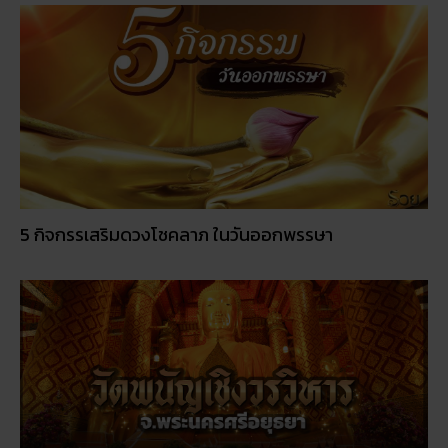
5 กิจกรรเสริมดวงโชคลาภ ในวันออกพรรษา