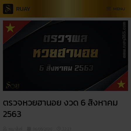
RUAY
MENU
ตรวจหวยฮานอย งวด 6 สิงหาคม
2563
พญาสิงห์
06/08/2020
22:23