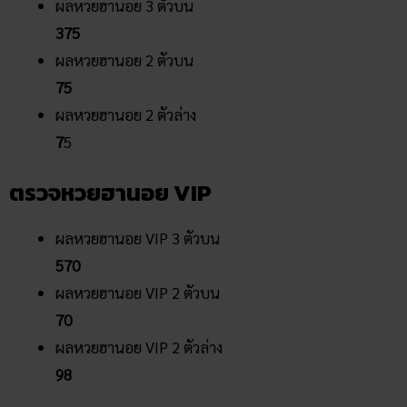
ผลหวยฮานอย 3 ตัวบน
375
ผลหวยฮานอย 2 ตัวบน
75
ผลหวยฮานอย 2 ตัวล่าง
7
5
ตรวจหวยฮานอย VIP
ผลหวยฮานอย VIP 3 ตัวบน
570
ผลหวยฮานอย VIP 2 ตัวบน
70
ผลหวยฮานอย VIP 2 ตัวล่าง
98