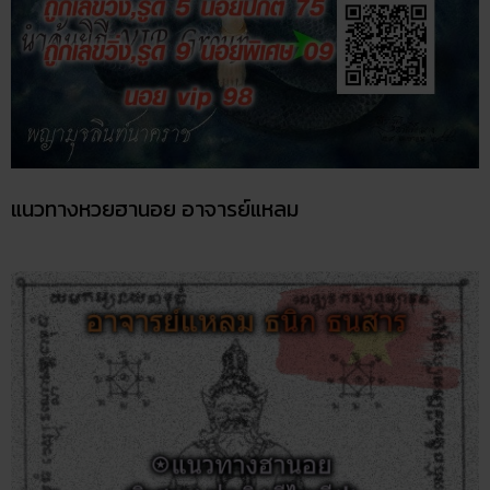
แนวทางหวยฮานอย อาจารย์แหลม