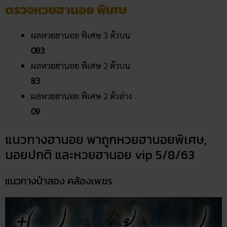
ตรวจหวยฮานอย พิเศษ
ผลหวยฮานอย พิเศษ 3 ตัวบน
083
ผลหวยฮานอย พิเศษ 2 ตัวบน
83
ผลหวยฮานอย พิเศษ 2 ตัวล่าง
09
แนวทางฮานอย พาถูกหวยฮานอยพิเศษ,
นอยปกติ และหวยฮานอย vip 5/8/63
แนวทางป๋าสอง คล้องเพชร