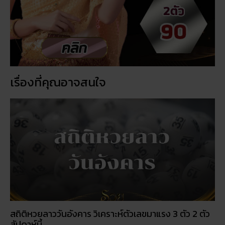
เรื่องที่คุณอาจสนใจ
สถิติหวยลาววันอังคาร วิเคราะห์ตัวเลขมาแรง 3 ตัว 2 ตัว
สัปดาห์นี้