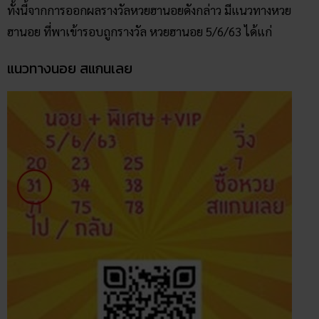
ทั้งนี้จากการออกผลรางวัลหวยฮานอยดังกล่าว มีแนวทางหวย
ฮานอย ที่พาเข้ารอบถูกรางวัล หวยฮานอย 5/6/63 ได้แก่
แนวทางนอย สแกนเลย