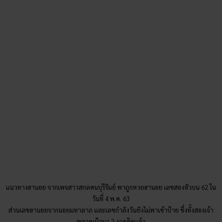
แนวทางฮานอย จากเพจสาวสกลคนบุรีรัมย์ พาถูกหวยฮานอย เลขสองตัวบน 62 ใน
วันที่ 4 พ.ค. 63
ส่วนเลขฮานอยจากนอยมหาลาภ และเลขกำลังวันยังไม่พาเข้าป้าย ซึ่งทั้งสองเจ้า
พลาดเป้ามา 2 งวดติดแล้ว