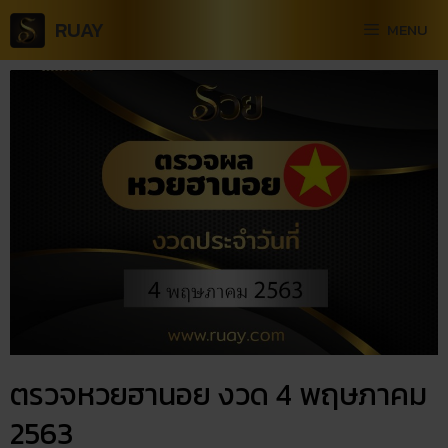
RUAY
MENU
ตรวจหวยฮานอย งวด 4 พฤษภาคม
2563