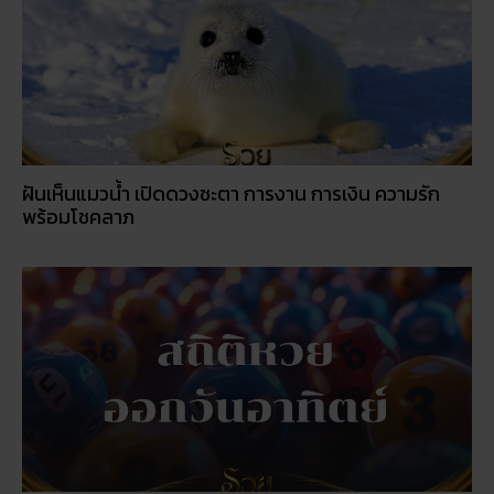
ฝันเห็นแมวน้ำ เปิดดวงชะตา การงาน การเงิน ความรัก
พร้อมโชคลาภ