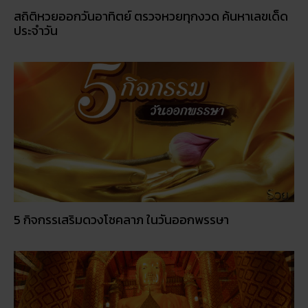
สถิติหวยออกวันอาทิตย์ ตรวจหวยทุกงวด ค้นหาเลขเด็ด
ประจำวัน
5 กิจกรรเสริมดวงโชคลาภ ในวันออกพรรษา