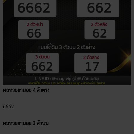
ผลหวยฮานอย 4 ตัวตรง
6662
ผลหวยฮานอย 3 ตัวบน