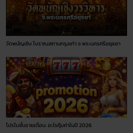
วัดพนัญเชิง โบราณสถานกรุงเก่า จ.พระนครศรีอยุธยา
โปรโมชั่นรายเดือน: อะไรคุ้มค่าในปี 2026