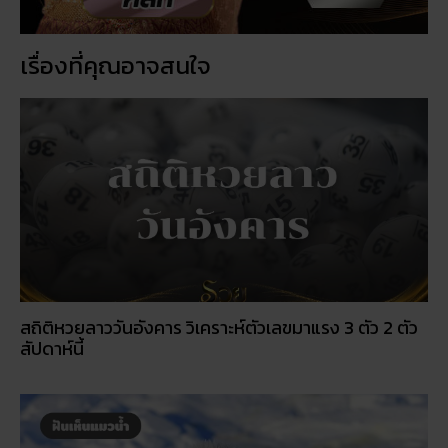
เรื่องที่คุณอาจสนใจ
สถิติหวยลาววันอังคาร วิเคราะห์ตัวเลขมาแรง 3 ตัว 2 ตัว
สัปดาห์นี้