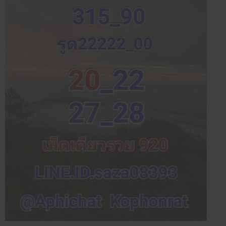
วิเคราะห์รายวัน พาถูกหวยฮานอยปกติ 51 และเลขรูด-วิ่ง -19