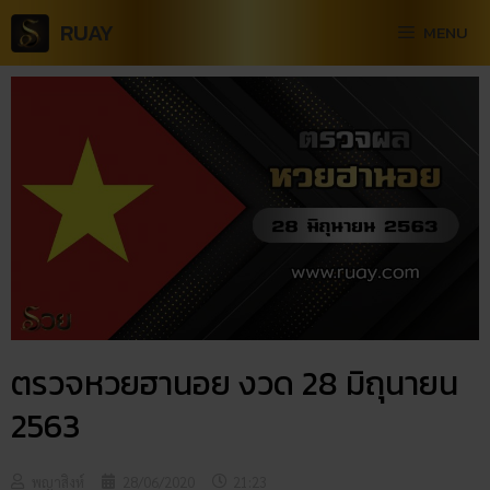
RUAY
MENU
ตรวจหวยฮานอย งวด 28 มิถุนายน
2563
พญาสิงห์
28/06/2020
21:23