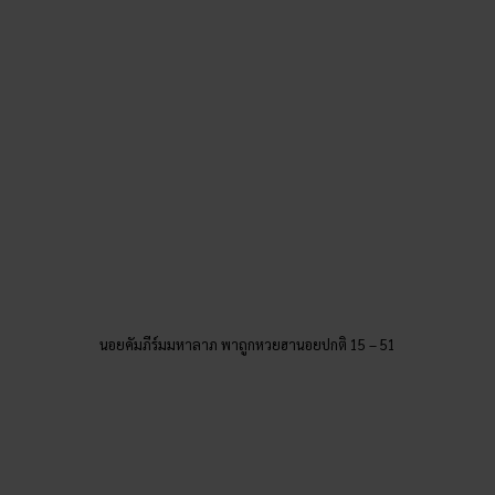
พาถูกรางวัลเลขรูด 1