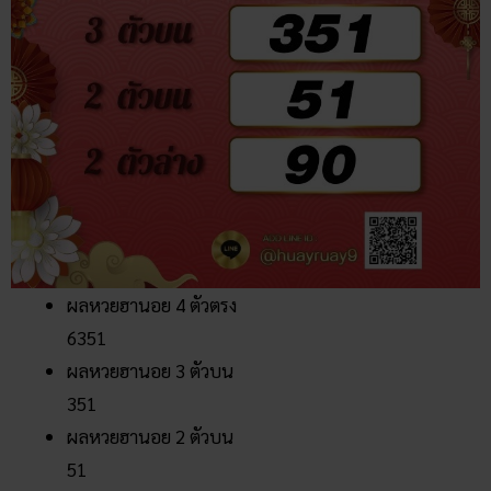
ผลหวยฮานอย 4 ตัวตรง
6351
ผลหวยฮานอย 3 ตัวบน
351
ผลหวยฮานอย 2 ตัวบน
51