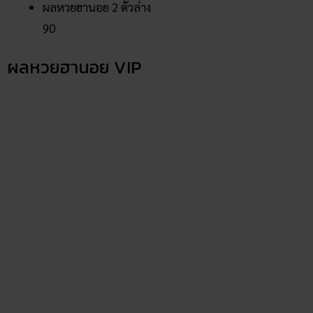
ผลหวยฮานอย 2 ตัวล่าง
90
ผลหวยฮานอย VIP