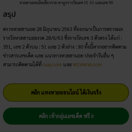
แนวทางนอย ศรัญญา ถูกหวยฮานอย 90