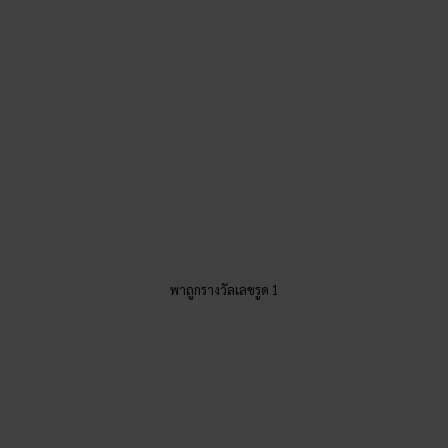
พาถูกรางวัลเลขรูด 5 ทั้งหวยฮานอยปกติ และหวยฮานอยวีไอพี
แนวทางฮานอยอาจารย์แหลม