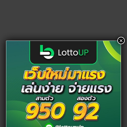
×
นอยคัมภีร์มมหาลาภ พาถูกหวยฮานอยปกติ 15 – 51