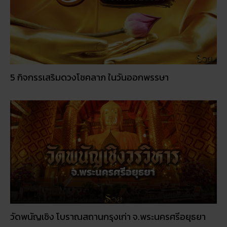
สถิติหวยลาววันอังคาร วิเคราะห์ตัวเลขมาแรง 3 ตัว 2 ตัว
สัปดาห์นี้
ฝันเห็นแมวน้ำ เปิดดวงชะตา การงาน การเงิน ความรัก
พร้อมโชคลาภ