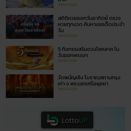
ข่าวสารเลขเด็ด และ แนวทางหวยฮานอย ประจำวันอื่น ๆ
สามารถติดตามได้ที่
ruay.com
และ
ตรวจหวย.com
คลิก แทงหวยออนไลน์ ได้เงินจริง
คลิก เข้ากลุ่มเลขเด็ด ฟรี !!
Facebook
Twitter
Email
พญาสิงห์