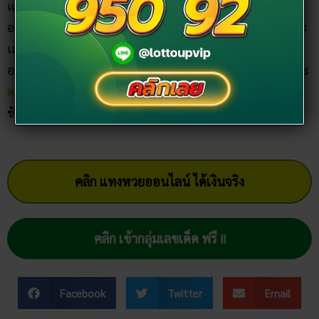
แต่ถ้าหากอยาก ตรวจผล หวยฮานอย รายวัน วันนี้ออกอะไร
ออกตัวไหน หรือ อยากเช็คแนวทางหวยฮานอย ขอเลขเด็ด เจาะ
เลขเด็ด ฮานอย งวดนี้ เลขเด็ดวันนี้ หวยเวียดนาม หวยฮานอย
ออนไลน์ สูตรหวยฮานอย ก็สามารถเข้าไปติดตามได้ที่
ruay
และ
ตรวจหวย.com
ได้เลย หวยฮานอยงวด 20/07/20 ขอให้โชคดีมี
ชัยกันทุกคน
คลิก แทงหวยออนไลน์ ได้เงินจริง
คลิก เข้ากลุ่มเลขเด็ด ฟรี !!
Facebook
Twitter
Email