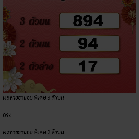
ผลหวยฮานอย พิเศษ 3 ตัวบน
894
ผลหวยฮานอย พิเศษ 2 ตัวบน