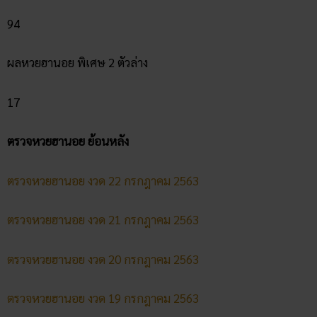
94
ผลหวยฮานอย พิเศษ 2 ตัวล่าง
17
ตรวจหวยฮานอย ย้อนหลัง
ตรวจหวยฮานอย งวด 22 กรกฎาคม 2563
ตรวจหวยฮานอย งวด 21 กรกฎาคม 2563
ตรวจหวยฮานอย งวด 20 กรกฎาคม 2563
ตรวจหวยฮานอย งวด 19 กรกฎาคม 2563