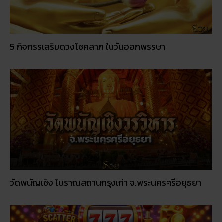
5 กิจกรรเสริมดวงโชคลาภ ในวันออกพรรษา
วัดพนัญเชิง โบราณสถานกรุงเก่า จ.พระนครศรีอยุธยา