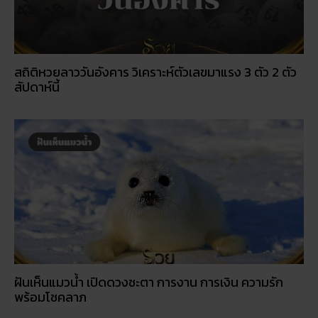
สถิติหวยลาววันอังคาร วิเคราะห์ตัวเลขมาแรง 3 ตัว 2 ตัว
สัปดาห์นี้
ฝันเห็นแมวน้ำ เปิดดวงชะตา การงาน การเงิน ความรัก
พร้อมโชคลาภ