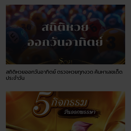
สถิติหวยออกวันอาทิตย์ ตรวจหวยทุกงวด ค้นหาเลขเด็ด
ประจำวัน