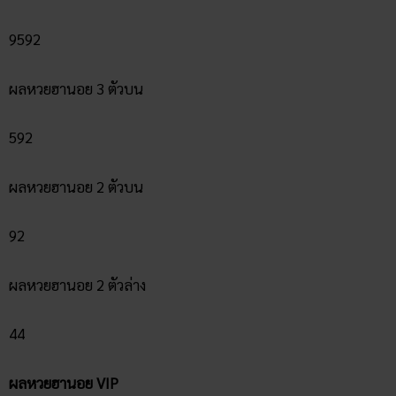
9592
ผลหวยฮานอย 3 ตัวบน
592
ผลหวยฮานอย 2 ตัวบน
92
ผลหวยฮานอย 2 ตัวล่าง
44
ผลหวยฮานอย
VIP