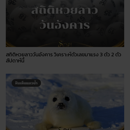
สถิติหวยลาววันอังคาร วิเคราะห์ตัวเลขมาแรง 3 ตัว 2 ตัว
สัปดาห์นี้