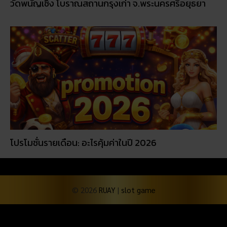
วัดพนัญเชิง โบราณสถานกรุงเก่า จ.พระนครศรีอยุธยา
โปรโมชั่นรายเดือน: อะไรคุ้มค่าในปี 2026
© 2026
RUAY
|
slot game