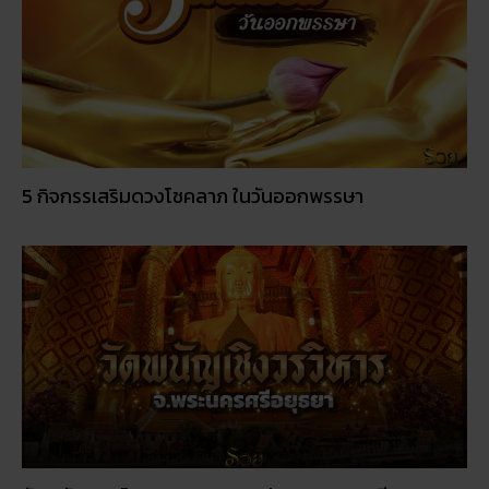
5 กิจกรรเสริมดวงโชคลาภ ในวันออกพรรษา