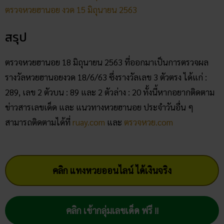
ตรวจหวยฮานอย งวด 15 มิถุนายน 2563
สรุป
ตรวจหวยฮานอย 18 มิถุนายน 2563 ที่ออกมาเป็นการตรวจผล
รางวัลหวยฮานอยงวด 18/6/63 ซึ่งรางวัลเลข 3 ตัวตรง ได้แก่ :
289, เลข 2 ตัวบน : 89 และ 2 ตัวล่าง : 20 ทั้งนี้หากอยากติดตาม
ข่าวสารเลขเด็ด และ แนวทางหวยฮานอย ประจำวันอื่น ๆ
สามารถติดตามได้ที่
ruay.com
และ
ตรวจหวย.com
คลิก แทงหวยออนไลน์ ได้เงินจริง
คลิก เข้ากลุ่มเลขเด็ด ฟรี !!