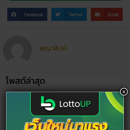
Facebook
Twitter
Email
พญาสิงห์
โพสต์ล่าสุด
×
สถิติหวยลาววันอังคาร วิเคราะห์
ตัวเลขมาแรง 3 ตัว 2 ตัว
สัปดาห์นี้
02/07/2026
ฝันเห็นแมวน้ำ เปิดดวงชะตา การ