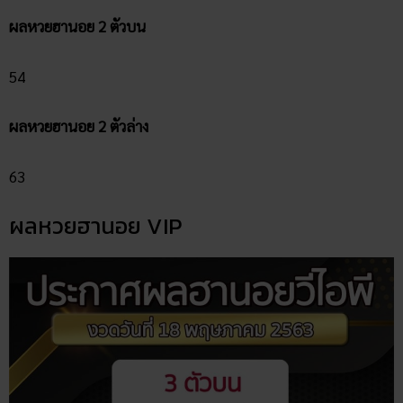
ผลหวยฮานอย 2 ตัวบน
54
ผลหวยฮานอย 2 ตัวล่าง
63
ผลหวยฮานอย VIP