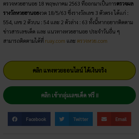
ตรวจหวยฮานอย 18 พฤษภาคม 2563 ที่ออกมาเป็นการ
ตรวจผล
รางวัลหวยฮานอย
งวด 18/5/63 ซึ่งรางวัลเลข 3 ตัวตรง ได้แก่ :
554, เลข 2 ตัวบน : 54 และ 2 ตัวล่าง : 63 ทั้งนี้หากอยากติดตาม
ข่าวสารเลขเด็ด และ แนวทางหวยฮานอย ประจำวันอื่น ๆ
สามารถติดตามได้ที่
ruay.com
และ
ตรวจหวย.com
คลิก แทงหวยออนไลน์ ได้เงินจริง
คลิก เข้ากลุ่มเลขเด็ด ฟรี !!
Facebook
Twitter
Email