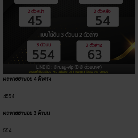
ผลหวยฮานอย 4 ตัวตรง
4554
ผลหวยฮานอย 3 ตัวบน
554