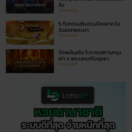
วัน
30/03/2026
5 กิจกรรเสริมดวงโชคลาภ ใน
วันออกพรรษา
28/02/2026
วัดพนัญเชิง โบราณสถานกรุง
เก่า จ.พระนครศรีอยุธยา
28/02/2026