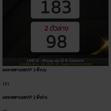
ผลหวยฮานอยVIP 3 ตัวบน
183
ผลหวยฮานอยVIP 2 ตัวล่าง
98