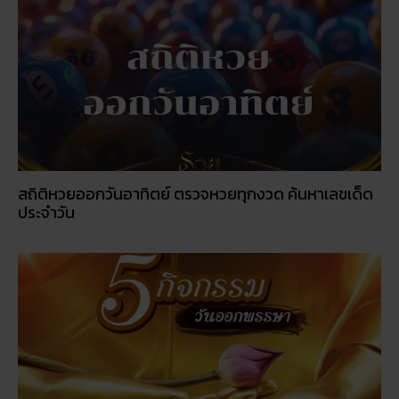
สถิติหวยออกวันอาทิตย์ ตรวจหวยทุกงวด ค้นหาเลขเด็ด
ประจำวัน