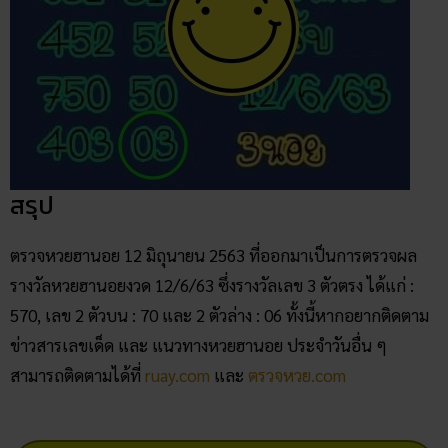
สรุป
ตรวจหวยฮานอย 12 มิถุนายน 2563 ที่ออกมาเป็นการตรวจผล
รางวัลหวยฮานอยงวด 12/6/63 ซึ่งรางวัลเลข 3 ตัวตรง ได้แก่ :
570, เลข 2 ตัวบน : 70 และ 2 ตัวล่าง : 06 ทั้งนี้หากอยากติดตาม
ข่าวสารเลขเด็ด และ แนวทางหวยฮานอย ประจำวันอื่น ๆ
สามารถติดตามได้ที่
ruay.com
และ
ตรวจหวย.com