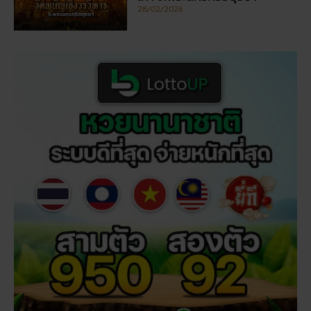
28/02/2026