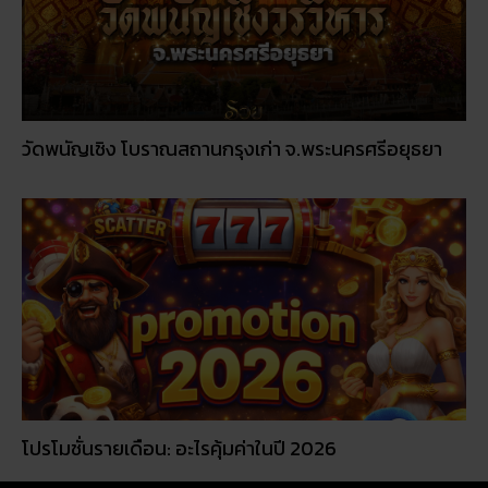
วัดพนัญเชิง โบราณสถานกรุงเก่า จ.พระนครศรีอยุธยา
โปรโมชั่นรายเดือน: อะไรคุ้มค่าในปี 2026