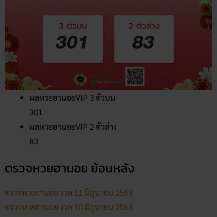
ผลหวยฮานอยVIP 3 ตัวบน
301
ผลหวยฮานอยVIP 2 ตัวล่าง
83
ตรวจหวยฮานอย ย้อนหลัง
ตรวจหวยฮานอย งวด 11 มิถุนายน 2563
ตรวจหวยฮานอย งวด 10 มิถุนายน 2563