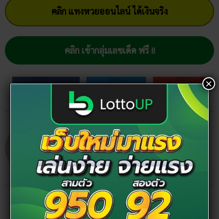
คลิก แทงหวยออนไลน์ ได้เงินจริง
คลิก เข้ากลุ่มเลขเด็ด ฟรี !!
×
Facebook
Twitter
Email
พญาสิงห์
โพสต์ล่าสุด