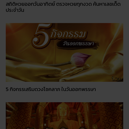
สถิติหวยออกวันอาทิตย์ ตรวจหวยทุกงวด ค้นหาเลขเด็ด
ประจำวัน
5 กิจกรรเสริมดวงโชคลาภ ในวันออกพรรษา