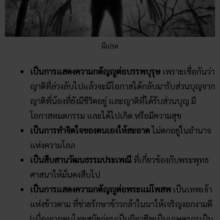
ผีเปรต
เป็นการแสดงความกตัญญูต่อบรรพบุรุษ
เพราะเชื่อกันว่า
ญาติที่ล่วงลับไปแล้วจะมีโอกาสได้กลับมารับส่วนบุญจาก
ญาติพี่น้องที่ยังมีชีวิตอยู่ และญาติที่ได้รับส่วนบุญ มี
โอกาสหมดกรรม และได้ไปเกิด หรือมีความสุข
เป็นการทำจิตใจของตนเองให้สะอาด
ไม่ตกอยู่ในอำนาจ
แห่งความโลภ
เป็นสืบสานวัฒนธรรมประเพณี
ที่เกี่ยวข้องกับพระพุทธ
ศาสนาให้มั่นคงสืบไป
เป็นการแสดงความกตัญญูต่อพระแม่โพสพ
เป็นเทพเจ้า
แห่งข้าวตาม ที่ช่วยรักษาข้าวกล้าในนาให้เจริญงอกงามดี
(เนื่องจากคนไทยสมัยก่อนเป็นมีอาชีพเป็นเกษตรกรเป็น