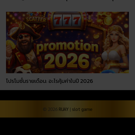
โปรโมชั่นรายเดือน: อะไรคุ้มค่าในปี 2026
© 2026
RUAY
|
slot game