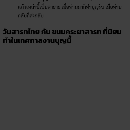
แล้วเหล่านี้เป็นตายาย เมื่อท่านมาก็ทำบุญรับ เมื่อท่าน
กลับก็ส่งกลับ
วันสารทไทย กับ ขนมกระยาสารท ที่นิยม
ทำในเทศกาลงานบุญนี้