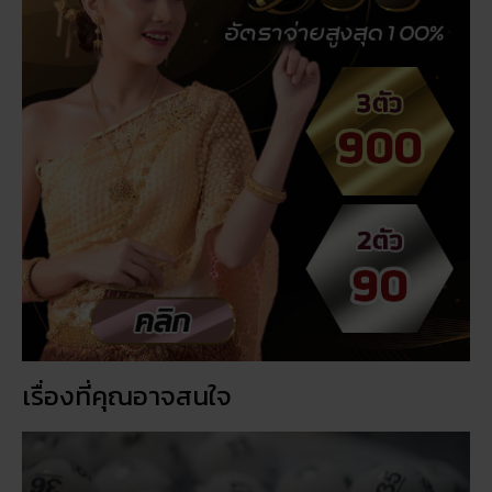
เรื่องที่คุณอาจสนใจ