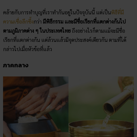
คล้ายกับการทำบุญที่เราทำกันอยู่ในปัจจุบันนี้ แต่เป็น
พิธีที่มี
ความเชื่อลึกซึ้ง
กว่า
มีพิธีกรรม และมีชื่อเรียกที่แตกต่างกันไป
ตามภูมิภาคต่าง ๆ ในประเทศไทย
ถึงอย่างไรก็ตามแม้จะมีชื่อ
เรียกที่แตกต่างกัน แต่ล้วนแล้วมีจุดประสงค์เดียวกัน ตามที่ได้
กล่าวไปเมื่อหัวข้อที่แล้ว
ภาคกลาง