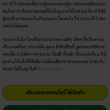
เลขเด็ด เราได้ทำการรวบรวม เรื่องดี เรื่องดัง เรื่องน่าสนใจ มาให้
ทุกท่านไว้แล้วที่นี่ที่เดียว ไม่ต้องเสียเวลาหาเยอะแยะ มาพบกับ
พวกเราได้ในทุกวันที่
Ruay365.com
คลิก แทงหวยออนไลน์ ได้เงินจริง
คลิก เข้ากลุ่มเลขเด็ด ฟรี !!
Facebook
Twitter
Email
team-content