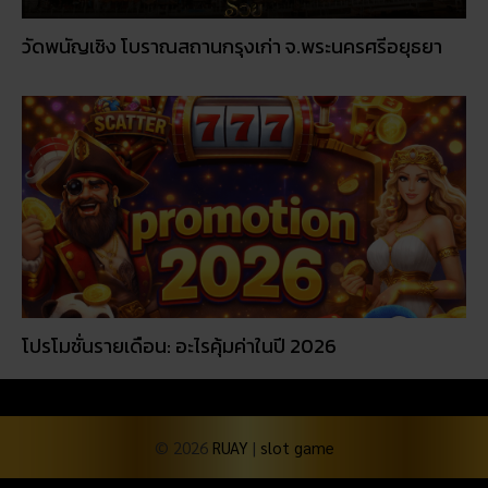
โปรโมชั่นรายเดือน: อะไรคุ้มค่าในปี 2026
© 2026
RUAY
|
slot game