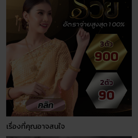
เรื่องที่คุณอาจสนใจ