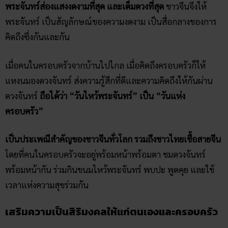
พระจันทร์ส่องแสงงดงามที่สุด และเต็มดวงที่สุด
ชาวจีนจึงให้
พระจันทร์ เป็นสัญลักษณ์ของความงดงาม เป็นสื่อกลางของการ
คิดถึงซึ่งกันและกัน
เมื่อคนในครอบครัวจากบ้านไปไกล เมื่อคิดถึงครอบครัวก็ให้
แหงนมองดวงจันทร์ ส่งความรู้สึกที่ดีและความคิดถึงให้กันผ่าน
ดวงจันทร์
ถือได้ว่า “วันไหว้พระจันทร์” เป็น “วันแห่ง
ครอบครัว”
เป็นประเพณีสำคัญของชาวจีนทั่วโลก รวมถึงชาวไทยเชื้อสายจีน
โดยที่คนในครอบครัวจะอยู่พร้อมหน้าพร้อมตา ชมดวงจันทร์
พร้อมหน้ากัน ร่วมกินขนมไหว้พระจันทร์ พบปะ พูดคุย และใช้
เวลาแห่งความสุขร่วมกัน
เสริมความเป็นสิริมงคลให้แก่ตนเองและครอบครัว