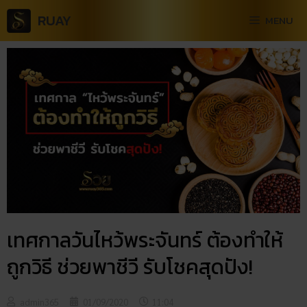
RUAY
MENU
เทศกาลวันไหว้พระจันทร์ ต้องทำให้
ถูกวิธี ช่วยพาชีวี รับโชคสุดปัง!
admin365
01/09/2020
11:04