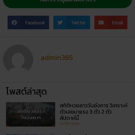
Facebook
Twitter
Email
admin365
โพสต์ล่าสุด
สถิติหวยลาววันอังคาร วิเคราะห์
ตัวเลขมาแรง 3 ตัว 2 ตัว
สัปดาห์นี้
02/07/2026
ฝันเห็นแมวน้ำ เปิดดวงชะตา การ
งาน การเงิน ความรัก พร้อมโชค
ลาภ