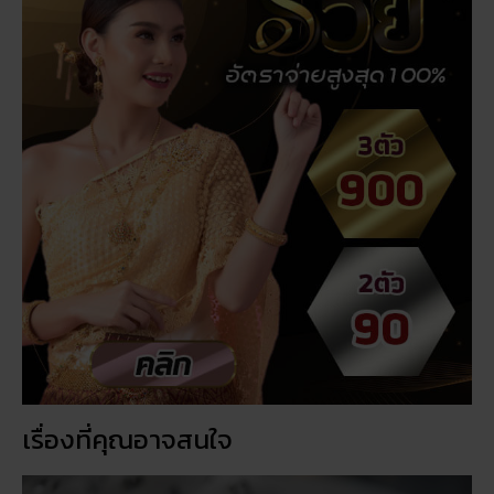
เรื่องที่คุณอาจสนใจ