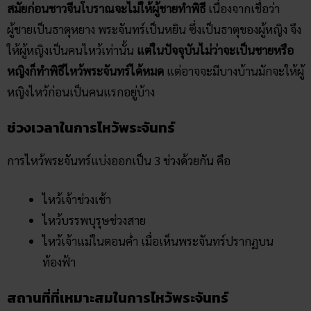
สมัยก่อนชาวจีนโบราณจะไม่ให้ผู้ชายทำพิธี
เนื่องจากเชื่อว่า
ผู้ชายเป็นธาตุหยาง พระจันทร์เป็นหยิน ซึ่งเป็นธาตุของผู้หญิง จึง
ให้ผู้หญิงเป็นคนไหว้เท่านั้น
แต่ในปัจจุบันไม่ว่าจะเป็นชายหรือ
หญิงก็ทำพิธีไหว้พระจันทร์ได้หมด
แต่อาจจะมีบางบ้านมักจะให้ผู้
หญิงไหว้ก่อนเป็นคนแรกอยู่บ้าง
ช่วงเวลาในการไหว้พระจันทร์
การไหว้พระจันทร์แบ่งออกเป็น 3 ช่วงด้วยกัน คือ
ไหว้เจ้าช่วงเช้า
ไหว้บรรพบุรุษช่วงสาย
ไหว้เจ้าแม่ในตอนค่ำ เมื่อเห็นพระจันทร์ปรากฏบน
ท้องฟ้า
สถานที่ที่เหมาะสมในการไหว้พระจันทร์