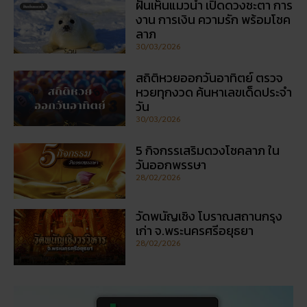
30/03/2026
สถิติหวยออกวันอาทิตย์ ตรวจ
หวยทุกงวด ค้นหาเลขเด็ดประจำ
วัน
30/03/2026
5 กิจกรรเสริมดวงโชคลาภ ใน
วันออกพรรษา
28/02/2026
วัดพนัญเชิง โบราณสถานกรุง
เก่า จ.พระนครศรีอยุธยา
28/02/2026