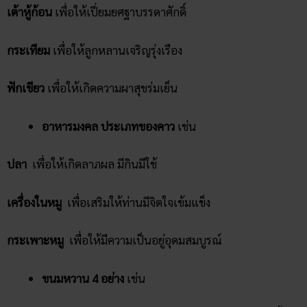
เต้าหู้ก้อน
เพื่อให้เปี่ยมยศฐาบรรดาศักดิ์
กระเทียม
เพื่อให้ลูกหลานเจริญรุ่งเรือง
ฟักเขียว
เพื่อให้เกิดความผาสุขร่มเย็น
อาหารมงคล ประเภทของคาว
เช่น
ปลา
เพื่อให้เกิดลาภผล มีกินมีใช้
เครื่องในหมู
เพื่อเสริมให้ท่านมีจิตใจเข้มแข็ง
กระเพาะหมู
เพื่อให้มีความเป็นอยู่อุดมสมบูรณ์
ขนมหวาน 4 อย่าง
เช่น