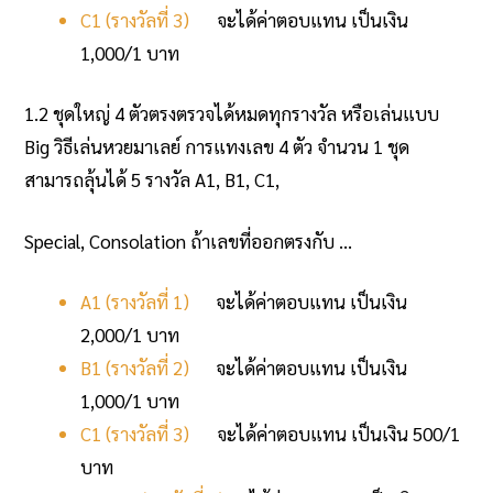
C1 (รางวัลที่ 3)
จะได้ค่าตอบแทน เป็นเงิน
1,000/1 บาท
1.2 ชุดใหญ่ 4 ตัวตรงตรวจได้หมดทุกรางวัล หรือเล่นแบบ
Big วิธีเล่นหวยมาเลย์ การแทงเลข 4 ตัว จำนวน 1 ชุด
สามารถลุ้นได้ 5 รางวัล A1, B1, C1,
Special, Consolation ถ้าเลขที่ออกตรงกับ …
A1 (รางวัลที่ 1)
จะได้ค่าตอบแทน เป็นเงิน
2,000/1 บาท
B1 (รางวัลที่ 2)
จะได้ค่าตอบแทน เป็นเงิน
1,000/1 บาท
C1 (รางวัลที่ 3)
จะได้ค่าตอบแทน เป็นเงิน 500/1
บาท