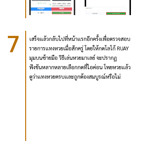
7
เสร็จแล้วกลับไปที่หน้าแรกอีกครั้งเพื่อตรวจสอบ
รายการแทงหวยเมื่อสักครู่ โดยให้กดโลโก้ RUAY
มุมบนซ้ายมือ วิธีเล่นหวยมาเลย์ จะปรากฏ
ฟังชันหลากหลายเลือกกดที่ไอค่อน โพยหวยแล้ว
ดูว่าแทงหวยครบและถูกต้องสมบูรณ์หรือไม่