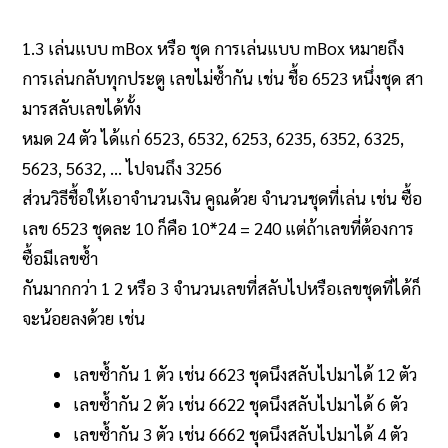
1.3 เล่นแบบ mBox หรือ ชุด การเล่นแบบ mBox หมายถึง
การเล่นกลับทุกประตู เลขไม่ซ้ำกัน เช่น ชื้อ 6523 หนึ่งชุด สา
มารสลับเลขได้ทั้ง
หมด 24 ตัว ได้แก่ 6523, 6532, 6253, 6235, 6352, 6325,
5623, 5632, … ไปจนถึง 3256
ส่วนวิธีชื้อให้เอาจำนวนเงิน คูณด้วย จำนวนชุดที่เล่น เช่น ซื้อ
เลข 6523 ชุดละ 10 ก็คือ 10*24 = 240 แต่ถ้าเลขที่ต้องการ
ซื้อมีเลขซ้ำ
กันมากกว่า 1 2 หรือ 3 จำนวนเลขที่สลับไปหรือเลขชุดที่ได้ก็
จะน้อยลงด้วย เช่น
เลขซ้ำกัน 1 ตัว เช่น 6623 ชุดนึงสลับไปมาได้ 12 ตัว
เลขซ้ำกัน 2 ตัว เช่น 6622 ชุดนึงสลับไปมาได้ 6 ตัว
เลขซ้ำกัน 3 ตัว เช่น 6662 ชุดนึงสลับไปมาได้ 4 ตัว