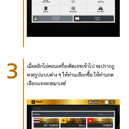
3
เมื่อคลิกไอ่คอนเครื่องคิดเลขเข้าไป จะปรากฎ
หวยรูปแบบต่าง ๆ ให้ท่านเลือกซื้อ ให้ท่านกด
เลือกแทงหวยมาเลย์