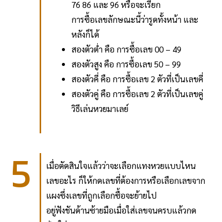
76 86 และ 96 หรือจะเรียก
การซื้อเลขลักษณะนี้ว่ารูดทั้งหน้า และ
หลังก็ได้
สองตัวต่ำ คือ การซื้อเลข 00 – 49
สองตัวสูง คือ การซื้อเลข 50 – 99
สองตัวคี่ คือ การซื้อเลข 2 ตัวที่เป็นเลขคี่
สองตัวคู่ คือ การซื้อเลข 2 ตัวที่เป็นเลขคู่
วิธีเล่นหวยมาเลย์
5
เมื่อตัดสินใจแล้วว่าจะเลือกแทงหวยแบบไหน
เลขอะไร ก็ให้กดเลขที่ต้องการหรือเลือกเลขจาก
แผงซึ่งเลขที่ถูกเลือกซื้อจะย้ายไป
อยู่ฟังชันด้านซ้ายมือเมื่อใส่เลขจนครบแล้วกด