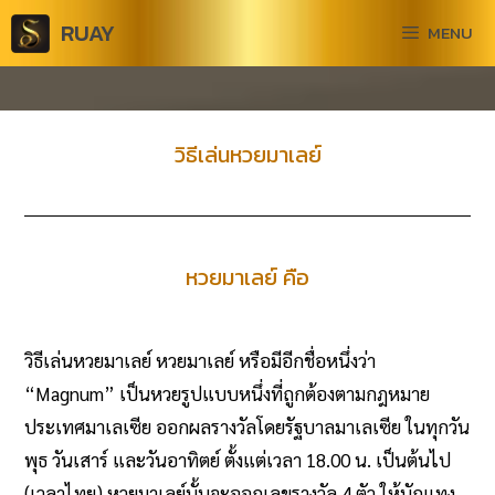
RUAY
MENU
วิธีเล่นหวยมาเลย์
หวยมาเลย์ คือ
วิธีเล่นหวยมาเลย์ หวยมาเลย์ หรือมีอีกชื่อหนึ่งว่า
“Magnum” เป็นหวยรูปแบบหนึ่งที่ถูกต้องตามกฎหมาย
ประเทศมาเลเซีย ออกผลรางวัลโดยรัฐบาลมาเลเซีย ในทุกวัน
พุธ วันเสาร์ และวันอาทิตย์ ตั้งแต่เวลา 18.00 น. เป็นต้นไป
(เวลาไทย) หวยมาเลย์นั้นจะออกเลขรางวัล 4 ตัว ให้นักแทง