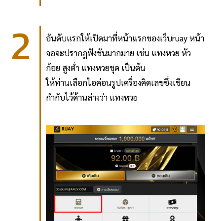
2
อันดับแรกให้เปิดมาที่หน้าแรกของเว็บruay หน้า
จอจะปรากฎฟังชันมากมาย เช่น แทงหวย หัว
ก้อย สูงต่ำ แทงหวยชุด เป็นต้น
ให้ท่านเลือกไอค่อนรูปเครื่องคิดเลขซึ่งเขียน
กำกับไว้ด้านล่างว่า แทงหวย