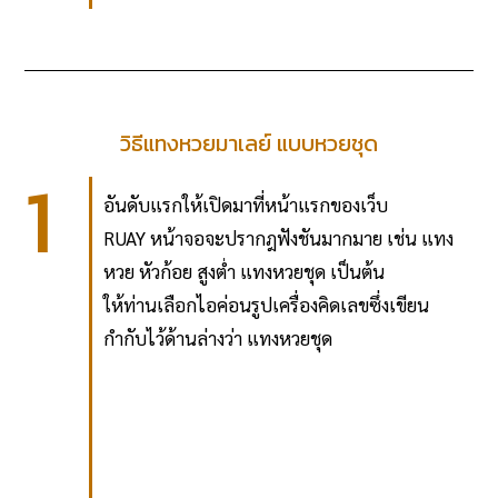
วิธีแทงหวยมาเลย์ แบบหวยชุด
1
อันดับแรกให้เปิดมาที่หน้าแรกของเว็บ
RUAY หน้าจอจะปรากฎฟังชันมากมาย เช่น แทง
หวย หัวก้อย สูงต่ำ แทงหวยชุด เป็นต้น
ให้ท่านเลือกไอค่อนรูปเครื่องคิดเลขซึ่งเขียน
กำกับไว้ด้านล่างว่า แทงหวยชุด