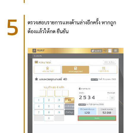
5
ตรวจสอบรายการแทงด้านล่างอีกครั้ง หากถูก
ต้องแล้วให้กด ยืนยัน