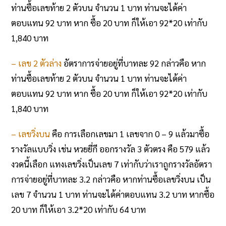
ท่านซื้อเลขท้าย 2 ตัวบน จำนวน 1 บาท ท่านจะได้ค่า
ตอบแทน 92 บาท หาก ซื้อ 20 บาท ก็ให้เอา 92*20 เท่ากับ
1,840 บาท
– เลข 2 ตัวล่าง
อัตราการจ่ายอยู่ที่บาทละ 92 กล่าวคือ หาก
ท่านซื้อเลขท้าย 2 ตัวบน จำนวน 1 บาท ท่านจะได้ค่า
ตอบแทน 92 บาท หาก ซื้อ 20 บาท ก็ให้เอา 92*20 เท่ากับ
1,840 บาท
– เลขวิ่งบน
คือ การเลือกเลขมา 1 เลขจาก 0 – 9 แล้วมาซื้อ
รางวัลแบบวิ่ง เช่น หวยยี่กี ออกรางวัล 3 ตัวตรง คือ 579 แล้ว
งวดนี้เลือก แทงเลขวิ่งเป็นเลข 7 เท่ากับว่าเราถูกรางวัลอัตรา
การจ่ายอยู่ที่บาทละ 3.2 กล่าวคือ หากท่านซื้อเลขวิ่งบน เป็น
เลข 7 จำนวน 1 บาท ท่านจะได้ค่าตอบแทน 3.2 บาท หากซื้อ
20 บาท ก็ให้เอา 3.2*20 เท่ากับ 64 บาท