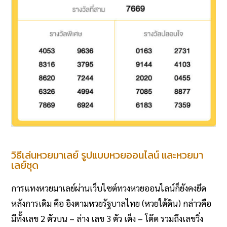
วิธีเล่นหวยมาเลย์ รูปแบบหวยออนไลน์ และหวยมา
เลย์ชุด
การแทงหวยมาเลย์ผ่านเว็บไซต์ทวงหวยออนไลน์ก็ยังคงยึด
หลังการเดิม คือ อิงตามหวยรัฐบาลไทย (หวยใต้ดิน) กล่าวคือ
มีทั้งเลข 2 ตัวบน – ล่าง เลข 3 ตัว เต็ง – โต๊ด รวมถึงเลขวิ่ง