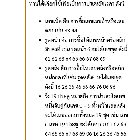
ท่านได้เลือกใช้เพื่อเป็นการประหยัดเวลา ดังนี้
เลขเบิ้ล คือ การซื้อเลขเลขซ้ำหรือเลข
ตอง เช่น 33 44
รูดหน้า คือ การซื้อให้เลขหน้าหรือหลัก
สิบคงที่ เช่น รูดหน้า 6 จะได้เลขชุด ดังนี้
61 62 63 64 65 66 67 68 69
รูดหลัง คือ การซื้อให้เลขหลังหรือหลัก
หน่อยคงที่ เช่น รูดหลัง6 จะได้เลขชุด
ดังนี้ 16 26 36 46 56 66 76 86 96
วิ่ง 19 ประตู หมายถึง การนำเลขใดเลข
หนึ่งจับคู่กับเลข 0 – 9 ทั้งหน้าและหลัง
จะได้เลขออกมาทั้งหมด 19 ชุด เช่น เลข
6 แทง 19 ประตู จะได้เลข 60 61 62 63
64 65 66 67 68 69 06 16 26 36 46 56