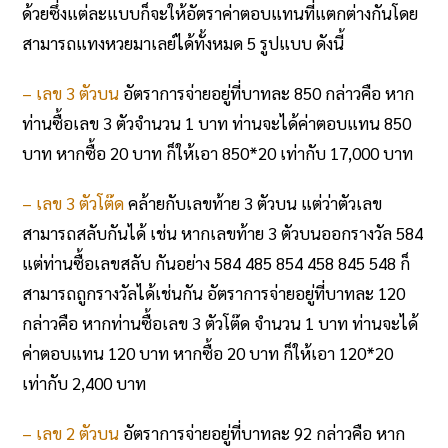
ด้วยซึ่งแต่ละแบบก็จะให้อัตราค่าตอบแทนที่แตกต่างกันโดย
สามารถแทงหวยมาเลย์ได้ทั้งหมด 5 รูปแบบ ดังนี้
– เลข 3 ตัวบน
อัตราการจ่ายอยู่ที่บาทละ 850 กล่าวคือ หาก
ท่านซื้อเลข 3 ตัวจำนวน 1 บาท ท่านจะได้ค่าตอบแทน 850
บาท หากซื้อ 20 บาท ก็ให้เอา 850*20 เท่ากับ 17,000 บาท
– เลข 3 ตัวโต๊ด
คล้ายกับเลขท้าย 3 ตัวบน แต่ว่าตัวเลข
สามารถสลับกันได้ เช่น หากเลขท้าย 3 ตัวบนออกรางวัล 584
แต่ท่านซื้อเลขสลับ กันอย่าง 584 485 854 458 845 548 ก็
สามารถถูกรางวัลได้เช่นกัน อัตราการจ่ายอยู่ที่บาทละ 120
กล่าวคือ หากท่านซื้อเลข 3 ตัวโต๊ด จำนวน 1 บาท ท่านจะได้
ค่าตอบแทน 120 บาท หากซื้อ 20 บาท ก็ให้เอา 120*20
เท่ากับ 2,400 บาท
– เลข 2 ตัวบน
อัตราการจ่ายอยู่ที่บาทละ 92 กล่าวคือ หาก