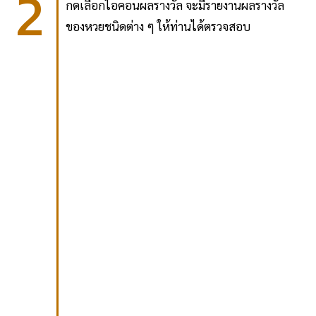
2
กดเลือกไอคอนผลรางวัล จะมีรายงานผลรางวัล
ของหวยชนิดต่าง ๆ ให้ท่านได้ตรวจสอบ