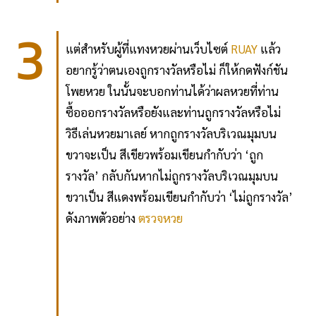
3
แต่สำหรับผู้ที่แทงหวยผ่านเว็บไซต์
RUAY
แล้ว
อยากรู้ว่าตนเองถูกรางวัลหรือไม่ ก็ให้กดฟังก์ชัน
โพยหวย ในนั้นจะบอกท่านได้ว่าผลหวยที่ท่าน
ซื้อออกรางวัลหรือยังและท่านถูกรางวัลหรือไม่
วิธีเล่นหวยมาเลย์ หากถูกรางวัลบริเวณมุมบน
ขวาจะเป็น สีเขียวพร้อมเขียนกำกับว่า ‘ถูก
รางวัล’ กลับกันหากไม่ถูกรางวัลบริเวณมุมบน
ขวาเป็น สีแดงพร้อมเขียนกำกับว่า ‘ไม่ถูกรางวัล’
ดังภาพตัวอย่าง
ตรวจหวย