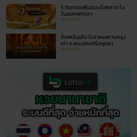
28/02/2026