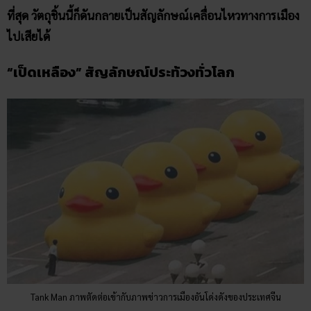
ที่สุด วัตถุชิ้นนี้ก็ดันกลายเป็นสัญลักษณ์เคลื่อนไหวทางการเมือง
ไปเสียได้
“เป็ดเหลือง” สัญลักษณ์ประท้วงทั่วโลก
Tank Man ภาพตัดต่อเข้ากับภาพข่าวการเมืองอันโด่งดังของประเทศจีน