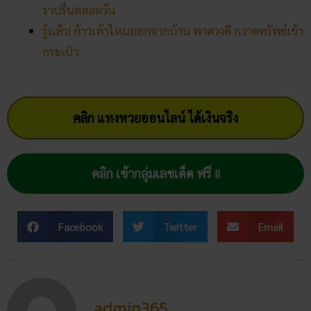
คลิก แทงหวยออนไลน์ ได้เงินจริง
คลิก เข้ากลุ่มเลขเด็ด ฟรี !!
Facebook
Twitter
Email
admin365
โพสต์ล่าสุด