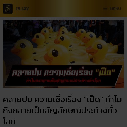
RUAY
MENU
คลายปม ความเชื่อเรื่อง “​เป็ด”​ ทำไม
ถึงกลายเป็นสัญลักษณ์ประท้วงทั่ว
โลก