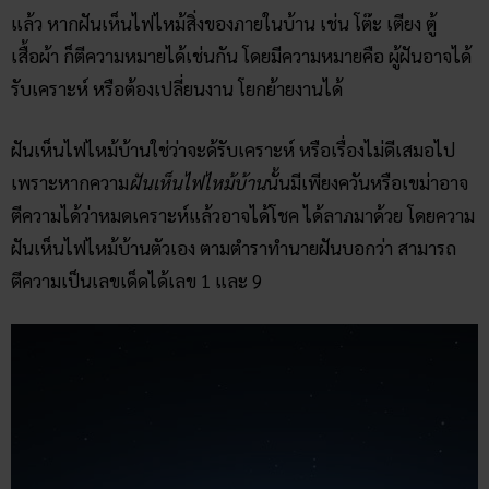
แล้ว หากฝันเห็นไฟไหม้สิ่งของภายในบ้าน เช่น โต๊ะ เตียง ตู้
เสื้อผ้า ก็ตีความหมายได้เช่นกัน โดยมีความหมายคือ ผู้ฝันอาจได้
รับเคราะห์ หรือต้องเปลี่ยนงาน โยกย้ายงานได้
ฝันเห็นไฟไหม้บ้านใช่ว่าจะด้รับเคราะห์ หรือเรื่องไม่ดีเสมอไป
เพราะหากความ
ฝันเห็นไฟไหม้บ้าน
นั้นมีเพียงควันหรือเขม่าอาจ
ตีความได้ว่าหมดเคราะห์แล้วอาจได้โชค ได้ลาภมาด้วย โดยความ
ฝันเห็นไฟไหม้บ้านตัวเอง ตามตำราทำนายฝันบอกว่า สามารถ
ตีความเป็นเลขเด็ดได้เลข 1 และ 9