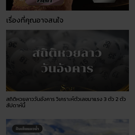
สถิติหวยลาววันอังคาร วิเคราะห์ตัวเลขมาแรง 3 ตัว 2 ตัว
สัปดาห์นี้
ฝันเห็นแมวน้ำ เปิดดวงชะตา การงาน การเงิน ความรัก
พร้อมโชคลาภ