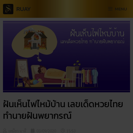
RUAY
MENU
ฝันเห็นไฟไหม้บ้าน เลขเด็ดหวยไทย
ทำนายฝันพยากรณ์
เหมียว มาลี
03/09/2020
15:53