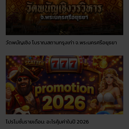
โปรโมชั่นรายเดือน: อะไรคุ้มค่าในปี 2026
© 2026
RUAY
|
slot game