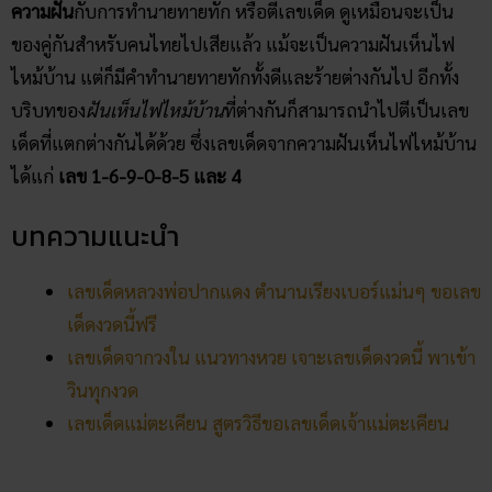
เลขเด็ดหลวงพ่อปากแดง ตำนานเรียงเบอร์แม่นๆ ขอเลข
เด็ดงวดนี้ฟรี
เลขเด็ดจากวงใน แนวทางหวย เจาะเลขเด็ดงวดนี้ พาเข้า
วินทุกงวด
เลขเด็ดแม่ตะเคียน สูตรวิธีขอเลขเด็ดเจ้าแม่ตะเคียน
คลิก แทงหวยออนไลน์ ได้เงินจริง
คลิก เข้ากลุ่มเลขเด็ด ฟรี !!
Facebook
Twitter
Email