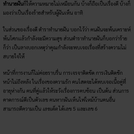
ทำนายฝัน
ก็ให้ความหมายไม่เหมือนกัน บ้างก็ถือเป็นเรื่องดี บ้างก็
มองว่าเป็นเรื่องร้ายสำหรับผู้ฝันเห็น อาทิ
ในส่วนของเรื่องดี ตำราทำนายฝัน บอกไว้ว่า คนฝันจะพ้นเคราะห์
พ้นโศกแล้วกำลังจะมีความสุข ส่วนตำราทำนายฝันก็บอกว่าร้าย
ก็ว่า เป็นลางบอกเหตุว่าคุณกำลังจะพบเจอเรื่องที่สร้างความไม่
สบายใจให้
หน้าที่การงานก็ไม่ค่อยราบรื่น การเจรจาติดขัด การเงินติดชัก
หน้าไม่ถึงหลัง ในเรื่องของความรัก คนโสดจะได้พบเจอเนื้อคู่ที่
อายุห่างกัน คนที่คู่แล้วให้ระวังเรื่องการคบซ้อน เป็นต้น ส่วนการ
คาดการณ์ตีเป็นตัวเลข คนหากฝันเห็นไฟไหม้บ้านคนอื่น
สามารถตีความเป็น
เลขเด็ด
ได้เลข 5 และเลข 6