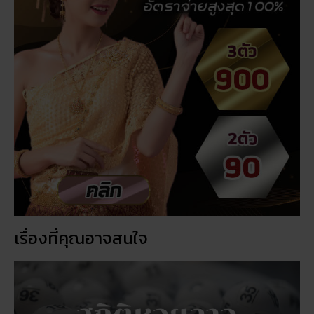
เรื่องที่คุณอาจสนใจ