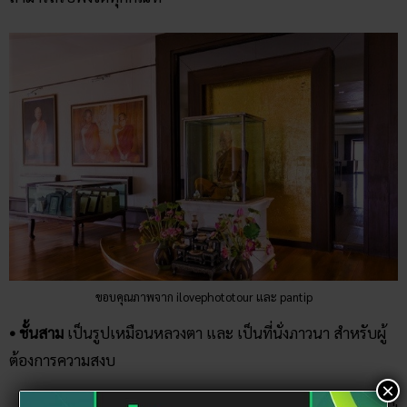
ขอบคุณภาพจาก ilovephototour และ pantip
• ชั้นสาม
เป็นรูปเหมือนหลวงตา และ เป็นที่นั่งภาวนา สำหรับผู้
ต้องการความสงบ
×