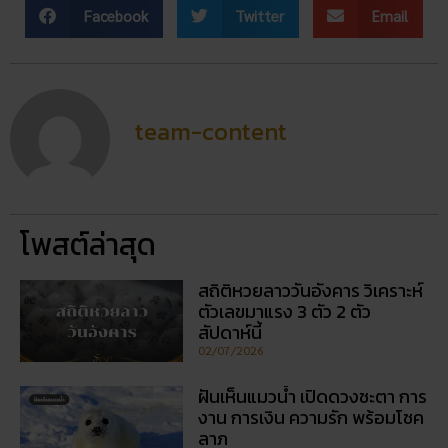
Facebook
Twitter
Email
team-content
โพสต์ล่าสุด
สถิติหวยลาววันอังคาร วิเคราะห์
ตัวเลขมาแรง 3 ตัว 2 ตัว
สัปดาห์นี้
02/07/2026
ฝันเห็นแมวน้ำ เปิดดวงชะตา การ
งาน การเงิน ความรัก พร้อมโชค
ลาภ