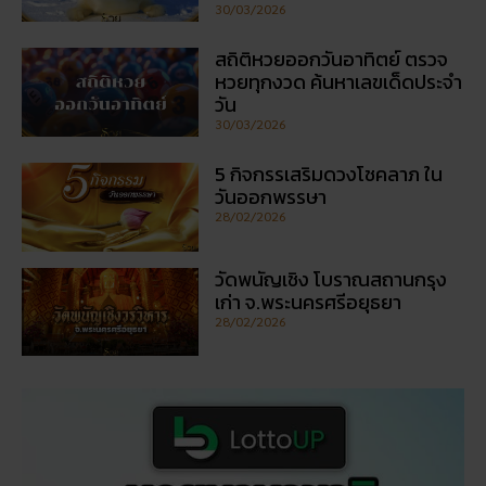
30/03/2026
สถิติหวยออกวันอาทิตย์ ตรวจ
หวยทุกงวด ค้นหาเลขเด็ดประจำ
วัน
30/03/2026
5 กิจกรรเสริมดวงโชคลาภ ใน
วันออกพรรษา
28/02/2026
วัดพนัญเชิง โบราณสถานกรุง
เก่า จ.พระนครศรีอยุธยา
28/02/2026