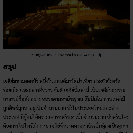
ขอบคุณภาพจาก ilovephototour และ pantip
สรุป
เจดีย์มหามงคลบัว
หนึ่งในแลนด์มาร์คน่าเที่ยว ประจำจังหวัด
ร้อยเอ็ด และอย่างที่ทราบกันดี เจดีย์นี้แห่งนี้ เป็นเจดีย์ของพระ
อาจารย์ชื่อดัง อย่าง
หลวงตามหาบัวญาณ สัมปันโน
ท่านเองก็มี
ลูกศิษย์ลูกหาอยู่เป็นจำนวนมาก ทั้งในประเทศไทยและต่าง
ประเทศ มีผู้คนให้ความเคารพศรัทธาเป็นจำนวนมาก สำหรับใคร
ต้องการไปไหว้สักการะ เจดีย์ที่หลวงตามหาบัวเป็นผู้ลงเป็นดูการ