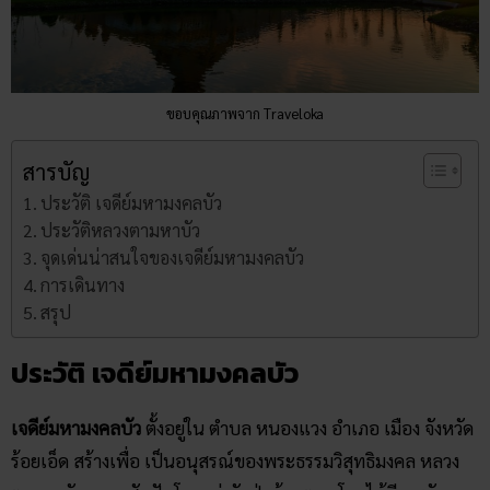
ขอบคุณภาพจาก Traveloka
สารบัญ
ประวัติ เจดีย์มหามงคลบัว
ประวัติหลวงตามหาบัว
จุดเด่นน่าสนใจของเจดีย์มหามงคลบัว
การเดินทาง
สรุป
ประวัติ
เจดีย์มหามงคลบัว
เจดีย์มหามงคลบัว
ตั้งอยู่ใน ตำบล หนองแวง อำเภอ เมือง จังหวัด
ร้อยเอ็ด สร้างเพื่อ เป็นอนุสรณ์ของพระธรรมวิสุทธิมงคล หลวง