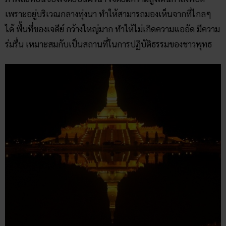
เพราะอยู่บริเวณกลางทุ่งนา ทำให้สามารถมองเห็นจากที่ไกลๆ
ได้ พื้นที่ของเจดีย์ กว้างใหญ่มาก ทำให้ไม่เกิดความแออัด มีความ
ร่มรื่น เหมาะสมกับเป็นสถานที่ในการปฏิบัติธรรมของชาวพุทธ