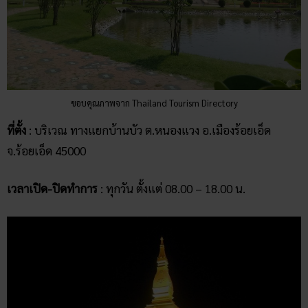
ขอบคุณภาพจาก Thailand Tourism Directory
ที่ตั้ง
: บริเวณ ทางแยกบ้านบัว ต.หนองแวง อ.เมืองร้อยเอ็ด
จ.ร้อยเอ็ด 45000
เวลาเปิด
-ปิดทำการ
: ทุกวัน ตั้งแต่ 08.00 – 18.00 น.