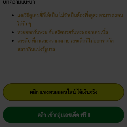
คลิก แทงหวยออนไลน์ ได้เงินจริง
คลิก เข้ากลุ่มเลขเด็ด ฟรี !!
Facebook
Twitter
Email
พญาสิงห์