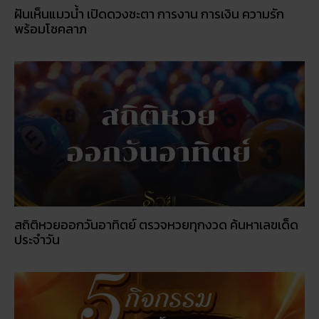
สถิติหวยออกวันอาทิตย์ ตรวจหวยทุกงวด ค้นหาเลขเด็ด
ประจำวัน
5 กิจกรรเสริมดวงโชคลาภ ในวันออกพรรษา