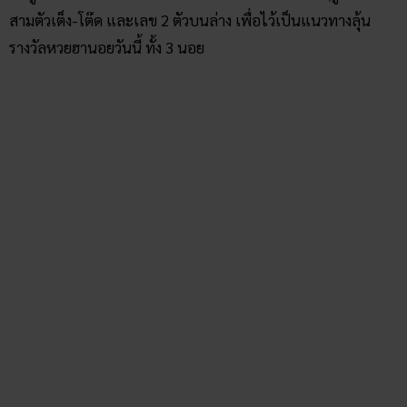
สามตัวเต็ง-โต๊ด และเลข 2 ตัวบนล่าง เพื่อไว้เป็นแนวทางลุ้น
รางวัลหวยฮานอยวันนี้ ทั้ง 3 นอย
แนวทางหวยฮานอย อาจารย์แหลม
แนวทาง 2 ตัวบน-ล่าง