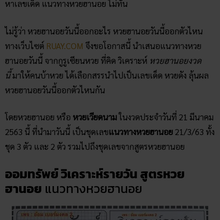
หาเลขเด็ด แนวทางหวยฮานอย ไม่ทัน
ไม่รู้ว่า หวยฮานอยวันนี้ออกอะไร หวยฮานอยวันนี้ออกตัวไหน
ทางเว็บไซต์
RUAY.COM
จึงขอโอกาสนี้ นำเสนอแนวทางหวย
ฮานอยวันนี้ จากกูรูเซียนหวย ที่คิด วิเคราะห์
หวยฮานอยงวด
นี้
มาให้คนบ้าหวย ได้เลือกสรรนำไปเป็นเลขเด็ด หวยดัง ลุ้นผล
หวยฮานอยวันนี้ออกตัวไหนกัน
โดยหวยฮานอย หรือ
หวยเวียดนาม
ในงวดประจำวันที่ 21 มีนาคม
2563 นี้ ที่นำมาวันนี้ เป็นชุดเลข
แนวทางหวยฮานอย
21/3/63 ทั้ง
ชุด 3 ตัว และ 2 ตัว รวมไปถึงชุดเลขจากสูตรหวยฮานอย
ออมทรัพย์ วิเคราะห์รายวัน สูตรหวย
ฮานอย
แนวทางหวยฮานอย