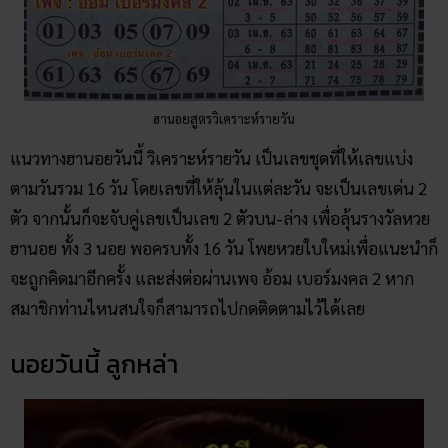
ฮานอยสูตรวิเคราะห์รายวัน
แนวทางฮานอยวันนี้ วิเคราะห์รายวัน เป็นเลขชุดที่ให้เลขแบ่ง
ตามวันรวม 16 วัน โดยเลขที่ให้ลุ้นในแต่ละวัน จะเป็นเลขเด่น 2
ตัว จากนั้นก็จะจับคู่เลขเป็นเลข 2 ตัวบน-ล่าง เพื่อลุ้นรางวัลหวย
ฮานอย ทั้ง 3 นอย พอครบทั้ง 16 วัน โพยหวยใบใหม่เพื่อแนะนำก็
จะถูกคิดมาอีกครั้ง และส่งต่อผ่านเพจ อ้อม เบอร์มงคล 2 หาก
สมาชิกท่านไหนสนใจก็สามารถไปกดติดตามไว้ได้เลย
นอยวันนี้ ลูกหล่า