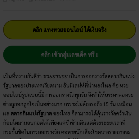
คลิก แทงหวยออนไลน์ ได้เงินจริง
คลิก เข้ากลุ่มเลขเด็ด ฟรี !!
เป็นที่ทราบกันดีว่า
หวยฮานอย
เป็นการออกรางวัลสลากกินแบ่ง
รัฐบาลของประเทศเวียดนาม อันมีเสน่ห์ที่น่าหลงใหล คือ หวย
ออนไลน์รูปแบบนี้มีการออกรางวัลทุกวัน จึงทำให้บรรดาคอหวย
ต่างถูกอกถูกใจเป็นอย่างมาก เพราะไม่ต้องรอถึง 15 วัน เหมือน
ผล
สลากกินแบ่งรัฐบาล
ของไทย ก็สามารถได้ลุ้นรางวัลคว้าเงิน
ก้อนโตมานอนกอดได้เพียงแค่ชั่วข้ามคืนแต่ด้วยระยะเวลาที่
กระชั้นชิดในการออกรางวัล คอหวยนักเสี่ยงโชคบางรายอาจจะ