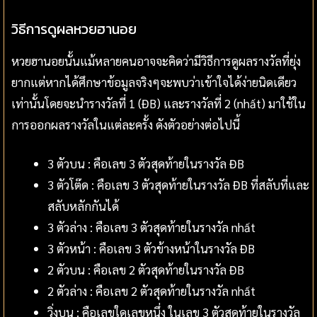
วิธีการดูผลหวยฮานอย
หวยฮานอยนั้นแม้หลายคนอาจจะคิดว่ามีวิธีการดูผลรางวัลที่ยุ่ง
ยากแต่หากได้ศึกษาข้อมูลจริงๆจะพบว่าเข้าใจได้ง่ายนิดเดียว
เท่านั้นโดยจะนำรางวัลที่ 1 (ĐB) และรางวัลที่ 2 (nhất) มาใช้ใน
การออกผลรางวัลในแต่ละครั้ง ดังตัวอย่างต่อไปนี้
3 ตัวบน : คือเลข 3 ตัวสุดท้ายในรางวัล ĐB
3 ตัวโต๊ด : คือเลข 3 ตัวสุดท้ายในรางวัล ĐB ที่สลับที่และ
สลับหลักกันได้
3 ตัวล่าง : คือเลข 3 ตัวสุดท้ายในรางวัล nhất
3 ตัวหน้า : คือเลข 3 ตัวข้างหน้าในรางวัล ĐB
2 ตัวบน : คือเลข 2 ตัวสุดท้ายในรางวัล ĐB
2 ตัวล่าง : คือเลข 2 ตัวสุดท้ายในรางวัล nhất
วิ่งบน : คือเลขใดเลขหนึ่ง ในเลข 3 ตัวสุดท้ายในรางวัล