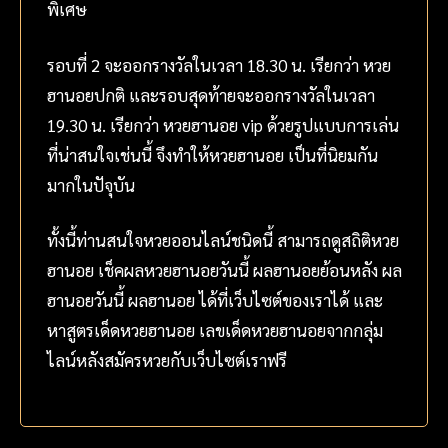
พิเศษ
รอบที่ 2 จะออกรางวัลในเวลา 18.30 น. เรียกว่า หวย
ฮานอยปกติ และรอบสุดท้ายจะออกรางวัลในเวลา
19.30 น. เรียกว่า หวยฮานอย vip ด้วยรูปแบบการเล่น
ที่น่าสนใจเช่นนี้ จึงทำให้หวยฮานอย เป็นที่นิยมกัน
มากในปัจุบัน
ทั้งนี้ท่านสนใจหวยออนไลน์ชนิดนี้ สามารถดูสถิติหวย
ฮานอย เช็คผลหวยฮานอยวันนี้ ผลฮานอยย้อนหลัง ผล
ฮานอยวันนี้ ผลฮานอย ได้ที่เว็บไซต์ของเราได้ และ
หาสูตรเด็ดหวยฮานอย เลขเด็ดหวยฮานอยจากกลุ่ม
ไลน์หลังสมัครหวยกับเว็บไซต์เราฟรี