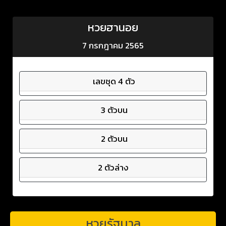
หวยฮานอย
7 กรกฎาคม 2565
เลขชุด 4 ตัว
3 ตัวบน
2 ตัวบน
2 ตัวล่าง
หวยรัฐบาล