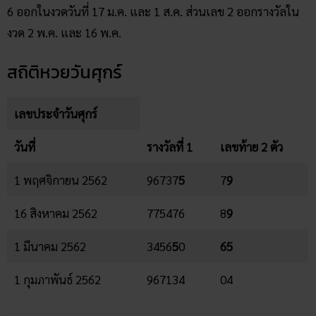
6 ออกในงวดวันที่ 17 ม.ค. และ 1 ส.ค. ส่วนเลข 2 ออกรางวัลใน
งวด 2 พ.ค. และ 16 พ.ค.
สถิติหวยวันศุกร์
เลขประจำวันศุกร์
วันที่
รางวัลที่ 1
เลขท้าย 2 ตัว
1 พฤศจิกายน 2562
96737
5
7
9
16 สิงหาคม 2562
775476
8
9
1 มีนาคม 2562
3456
5
0
65
1 กุมภาพันธ์ 2562
967134
04