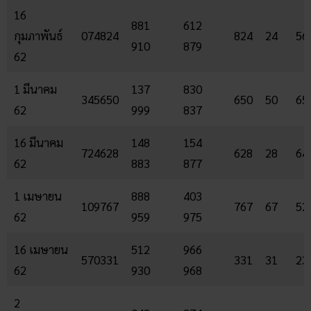
16
881
612
กุมภาพันธ์
074824
824
24
56
910
879
62
1 มีนาคม
137
830
345650
650
50
65
62
999
837
16 มีนาคม
148
154
724628
628
28
64
62
883
877
1 เมษายน
888
403
109767
767
67
52
62
959
975
16 เมษายน
512
966
570331
331
31
23
62
930
968
2