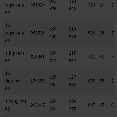
043
374
พฤษภาคม
061324
324
24
25
476
699
62
16
669
018
พฤษภาคม
962526
526
26
71
949
828
62
1 มิถุนายน
589
215
516461
461
61
46
62
713
560
16
625
127
มิถุนายน
174055
055
55
29
884
800
62
1 กรกฎาคม
239
006
943647
647
47
86
62
864
375