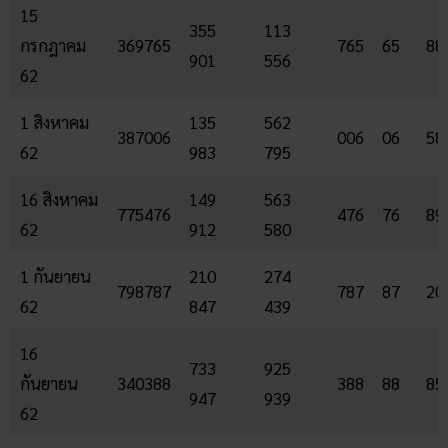
15
355
113
กรกฎาคม
369765
765
65
88
901
556
62
1 สิงหาคม
135
562
387006
006
06
58
62
983
795
16 สิงหาคม
149
563
775476
476
76
89
62
912
580
1 กันยายน
210
274
798787
787
87
20
62
847
439
16
733
925
กันยายน
340388
388
88
85
947
939
62