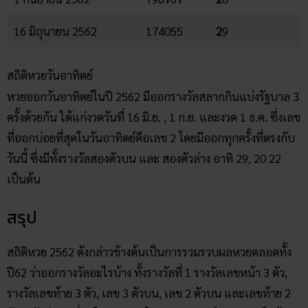
16 มิถุนายน 2562
174055
2
9
สถิติหวยวันอาทิตย์
หวยออกวันอาทิตย์ในปี 2562 มีออกรางวัลสลากกินแบ่งรัฐบาล 3
ครั้งด้วยกัน ได้แก่งวดวันที่ 16 มิ.ย. , 1 ก.ย. และงวด 1 ธ.ค. ซึ่งเลข
ที่ออกบ่อยที่สุดในวันอาทิตย์คือเลข 2 โดยมีออกทุกครั้งที่ตรงกับ
วันนี้ ซึ่งมีทั้งรางวัลสองตัวบน และ สองตัวล่าง อาทิ 29, 20 22
เป็นต้น
สรุป
สถิติหวย 2562 ดังกล่าวข้างต้นเป็นการรวมรวบผลหวยตลอดทั้ง
ปี62 ว่าออกรางวัลอะไรบ้าง ทั้งรางวัลที่ 1 รางวัลเลขหน้า 3 ตัว,
รางวัลเลขท้าย 3 ตัว, เลข 3 ตัวบน, เลข 2 ตัวบน และเลขท้าย 2