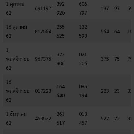
1 ตุลาคม
392
606
691197
197
97
59
62
920
797
16 ตุลาคม
255
132
812564
564
64
15
62
625
598
1
323
021
พฤศจิกายน
967375
375
75
79
806
206
62
16
164
085
พฤศจิกายน
017223
223
23
32
640
194
62
1 ธันวาคม
261
013
453522
522
22
81
62
617
457