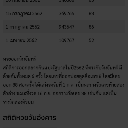
15 กรกฎาคม 2562
369765
88
1 กรกฎาคม 2562
943647
86
1 เมษายน 2562
109767
52
หวยออกวันจันทร์
สถิติการออกสลากกินแบ่งรัฐบาลในปี2562 ที่ตรงกับวันจันทร์ มี
ด้วยกันทั้งหมด 6 ครั้ง โดยเลขที่ออกบ่อยสุดคือเลข 8 โดยมีเลข
ออก 88 สองครั้ง ได้แก่งวดวันที่ 1 ก.ค. เป็นผลรางวัลเลขท้ายสอง
ตัวล่าง ขณะที่งวด 16 ก.ย. ออกรางวัลเลข 88 เช่นกัน แต่เป็น
รางวัลสองตัวบน
สถิติหวยวันอังคาร