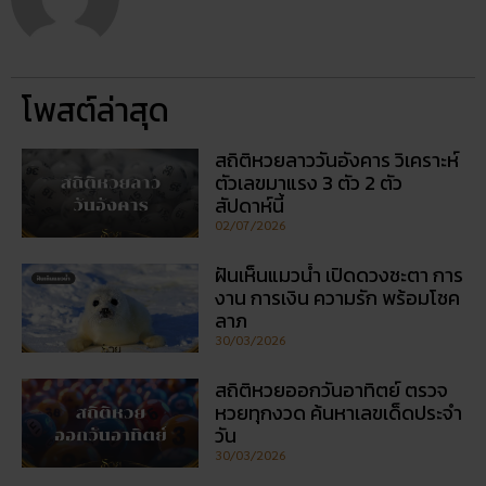
โพสต์ล่าสุด
สถิติหวยลาววันอังคาร วิเคราะห์
ตัวเลขมาแรง 3 ตัว 2 ตัว
สัปดาห์นี้
02/07/2026
ฝันเห็นแมวน้ำ เปิดดวงชะตา การ
งาน การเงิน ความรัก พร้อมโชค
ลาภ
30/03/2026
สถิติหวยออกวันอาทิตย์ ตรวจ
หวยทุกงวด ค้นหาเลขเด็ดประจำ
วัน
30/03/2026