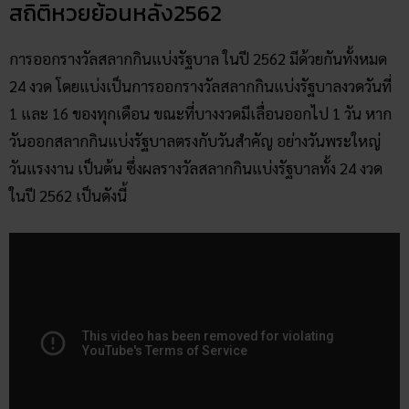
สถิติหวยย้อนหลัง2562
การออกรางวัลสลากกินแบ่งรัฐบาล ในปี 2562 มีด้วยกันทั้งหมด
24 งวด โดยแบ่งเป็นการออกรางวัลสลากกินแบ่งรัฐบาลงวดวันที่
1 และ 16 ของทุกเดือน ขณะที่บางงวดมีเลื่อนออกไป 1 วัน หาก
วันออกสลากกินแบ่งรัฐบาลตรงกับวันสำคัญ อย่างวันพระใหญ่
วันแรงงาน เป็นต้น ซึ่งผลรางวัลสลากกินแบ่งรัฐบาลทั้ง 24 งวด
ในปี 2562 เป็นดังนี้