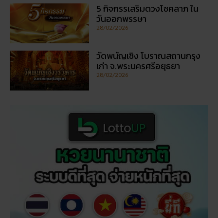
5 กิจกรรเสริมดวงโชคลาภ ใน
วันออกพรรษา
28/02/2026
วัดพนัญเชิง โบราณสถานกรุง
เก่า จ.พระนครศรีอยุธยา
28/02/2026