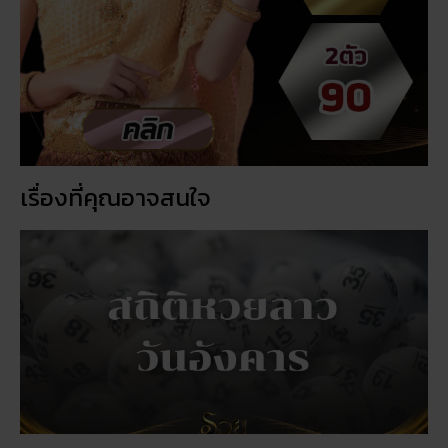
เรื่องที่คุณอาจสนใจ