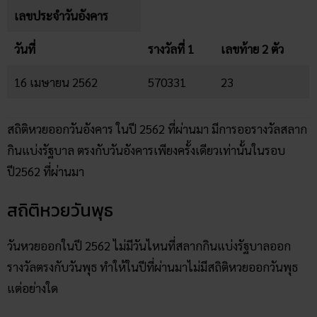
เลขประจำวันอังคาร
วันที่
รางวัลที่ 1
เลขท้าย 2 ตัว
16 เมษายน 2562
570331
23
สถิติหวยออกวันอังคาร ในปี 2562 ที่ผ่านมา มีการออรางวัลสลาก
กินแบ่งรัฐบาล ตรงกับวันอังคารเพียงครั้งเดียวเท่านั้นในรอบ
ปี2562 ที่ผ่านมา
สถิติหวยวันพุธ
วันหวยออกในปี 2562 ไม่มีวันไหนที่สลากกินแบ่งรัฐบาลออก
รางวัลตรงกับวันพุธ ทำให้ในปีที่ผ่านมาไม่มีสถิติหวยออกวันพุธ
แต่อย่างใด