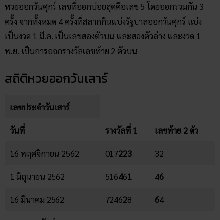
หวยออกวันศุกร์ เลขที่ออกบ่อยสุดคือเลข 5 โดยออกรวมกัน 3
ครั้ง จากทั้งหมด 4 ครั้งที่สลากกินแบ่งรัฐบาลออกวันศุกร์ แบ่ง
เป็นงวด 1 มี.ค. เป็นเลขสองตัวบน และสองตัวล่าง และงวด 1
พ.ย. เป็นการออกรางวัลเลขท้าย 2 ตัวบน
สถิติหวยออกวันเสาร์
เลขประจำวันเสาร์
วันที่
รางวัลที่ 1
เลขท้าย 2 ตัว
16 พฤศจิกายน 2562
017
22
3
32
1 มิถุนายน 2562
516
4
6
1
4
6
16 มีนาคม 2562
7246
2
8
6
4