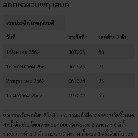
สถิติหวยวันพฤหัสบดี
เลขประจำวันพฤหัสบดี
วันที่
รางวัลที่ 1
เลขท้าย 2 ตัว
1 สิงหาคม 2562
387006
58
16 พฤษภาคม 2562
962526
71
2 พฤษภาคม 2562
061324
25
17 มกราคม 2562
197079
65
หวยออกวันพฤหัสบดี ในปี2562 รวมแล้วมีการออกรางวัลทั้งหมด
4 ครั้งด้วยกัน โดยเลขที่ออกบ่อยสุด คือเลข 2 และเลข 6 มีทั้ง
รางวัลเลขท้าย 2 ตัว และเลข 2 ตัวล่าง ทั้งหมด 3 ครั้งด้วยกัน เลข