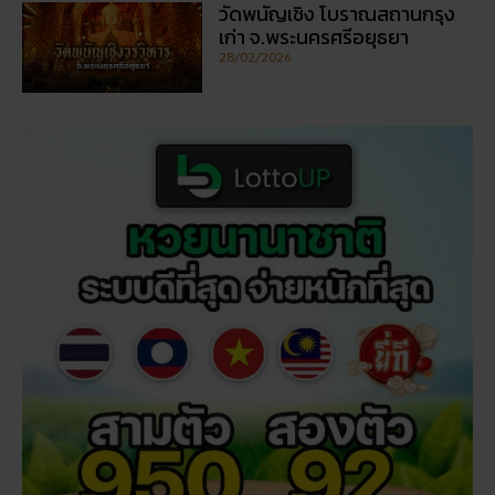
วัดพนัญเชิง โบราณสถานกรุง
เก่า จ.พระนครศรีอยุธยา
28/02/2026