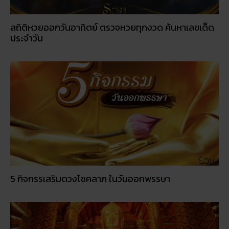
สถิติหวยออกวันอาทิตย์ ตรวจหวยทุกงวด ค้นหาเลขเด็ด
ประจำวัน
5 กิจกรรเสริมดวงโชคลาภ ในวันออกพรรษา