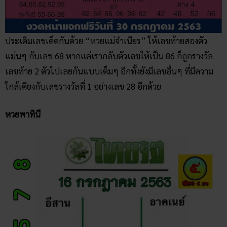
ประเดิมเลขเด็ดกันด้วย “หวยแม่จำเนียร” ให้เลขท้ายสองตัว
แม่นๆ กับเลข 68 หากแค่เรากลับตัวเลขให้เป็น 86 ก็ถูกรางวัล
เลขท้าย 2 ตัวไปเลยกันแบบเต็มๆ อีกทั้งยังมีเลขอื่นๆ ที่มีความ
ใกล้เคียงกับเลขรางวัลที่ 1 อย่างเลข 28 อีกด้วย
หวยพาทินี