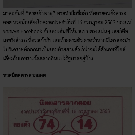
มาต่อกันที่ “หวยเจ้าพายุ” หวยทำมือชื่อดัง ที่หลายคนตั้งตารอ
คอย หวยนักเสี่ยงโชคงวดประจำวันที่ 16 กรกฎาคม 2563 ของแท้
จากเพจ Facebook กับเลขเด่นที่ให้มาแบบตรงแม่นๆ เลยก็คือ
เลขวิ่งล่าง 6 ที่ตรงเข้ากับเลขท้ายสามตัว คาดว่าหากมีใครลองนำ
ไปวิเคราะห์ออกมาเป็นเลขท้ายสามตัว ก็น่าจะได้ตัวเลขที่ใกล้
เคียงกับเลขรางวัลสลากกินแบ่งรัฐบาลอยู่บ้าง
หวยนิตยสารลาภลอย