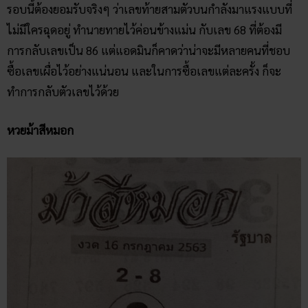
รอบนี้ต้องยอมรับจริงๆ ว่าเลขท้ายสามตัวบนกำลังมาแรงแบบที่
ไม่มีใครฉุดอยู่ ทำนายทายไว้ค่อนข้างแม่น กับเลข 68 ที่ต้องมี
การกลับเลขเป็น 86 แต่แอดมินก็คาดว่าน่าจะมีหลายคนที่ชอบ
ซื้อเลขเผื่อไว้อย่างแน่นอน และในการซื้อเลขแต่ละครั้ง ก็จะ
ทำการกลับตัวเลขไว้ด้วย
หวยม้าสีหมอก