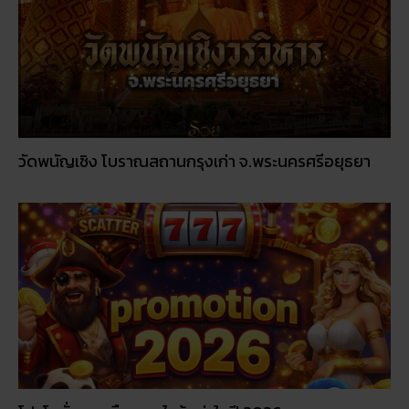
วัดพนัญเชิง โบราณสถานกรุงเก่า จ.พระนครศรีอยุธยา