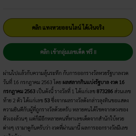
คลิก แทงหวยออนไลน์ ได้เงินจริง
คลิก เข้ากลุ่มเลขเด็ด ฟรี !!
ผ่านไปแล้วกับความลุ้นระทึก กับการออกรางวัลหวยรัฐบาลงวด
วันที่ 16 กรกฎาคม 2563 โดย
ผลสลากกินแบ่งรัฐบาล งวด
16
กรกฎาคม 2563
เป็นดังนี้ รางวัลที่ 1 ได้แก่เลข
873286
ส่วนเลข
ท้าย 2 ตัว ได้แก่เลข
53
ซึ่งจากผลรางวัลดังกล่าวลุงทินขอแสดง
ความยินดีกับผู้ที่ถูกรางวัลด้วยครับ หลายคนได้โชคจากดวงของ
ตัวเองล้วนๆ แต่ก็มีอีกหลายคนที่หาเลขเด็ดจากสำนักใบ้หวย
ต่างๆ เรามาดูกันครับว่า งวดที่ผ่านมานี้ ผลการออกรางวัลมีเลข