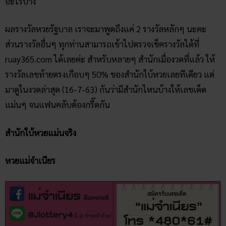
อะไรบ้าง
ผลรางวัลหวยรัฐบาล เราจะมาพูดถึงแค่ 2 รางวัลหลักๆ นะคะ
ส่วนรางวัลอื่นๆ ทุกท่านสามารถเข้าไปตรวจเช็ครางวัลได้ที่
ruay365.com ได้เลยค่ะ สำหรับหลายๆ สำนักเมื่องวดที่แล้ว ให้
รางวัลเลขท้ายตรงเกือบๆ 50% ของสำนักใบ้หวยเลยทีเดียว แต่
มาดูในงวดล่าสุด (16-7-63) กันว่ามีสำนักไหนบ้างให้เลขเด็ด
แม่นๆ จนแฟนคลับต้องกรี๊ดกัน
สำนักใบ้หวยแม่นจริง
หวยแม่จำเนียร