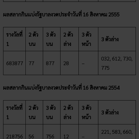
ผลสลากกินแบ่งรัฐบาลงวดประจำวันที่ 1
6 สิงหาคม 2555
รางวัลที่
2 ตัว
3 ตัว
2 ตัว
3 ตัว
3 ตัวล่าง
1
บน
บน
ล่าง
หน้า
032, 612, 730,
683877
77
877
28
–
775
ผลสลากกินแบ่งรัฐบาลงวดประจำวันที่ 1
6 สิงหาคม 2554
รางวัลที่
2 ตัว
3 ตัว
2 ตัว
3 ตัว
3 ตัวล่าง
1
บน
บน
ล่าง
หน้า
221, 583, 660,
218756
56
756
12
–