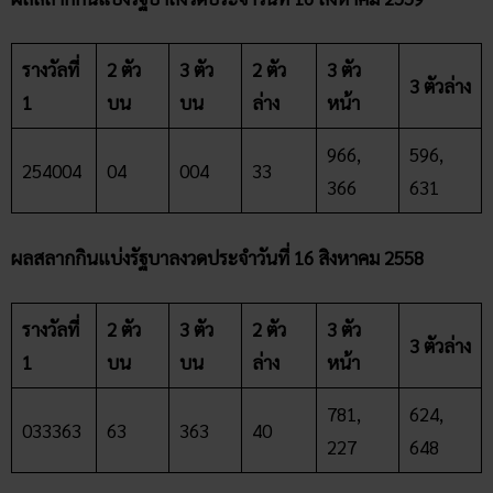
รางวัลที่
2 ตัว
3 ตัว
2 ตัว
3 ตัว
3 ตัวล่าง
1
บน
บน
ล่าง
หน้า
966,
596,
254004
04
004
33
366
631
ผลสลากกินแบ่งรัฐบาลงวดประจำวันที่ 1
6 สิงหาคม 2558
รางวัลที่
2 ตัว
3 ตัว
2 ตัว
3 ตัว
3 ตัวล่าง
1
บน
บน
ล่าง
หน้า
781,
624,
033363
63
363
40
227
648