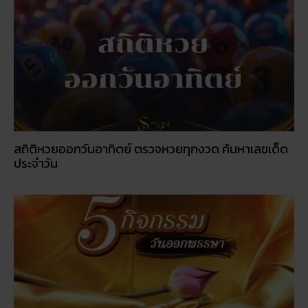
สถิติหวยออกวันอาทิตย์ ตรวจหวยทุกงวด ค้นหาเลขเด็ด
ประจำวัน