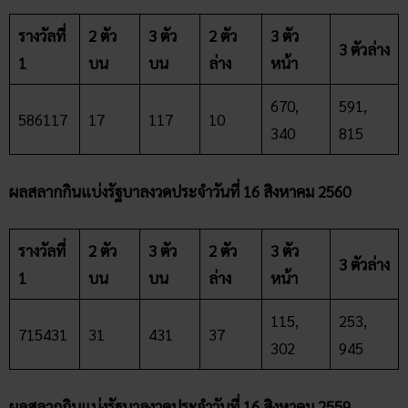
รางวัลที่
2 ตัว
3 ตัว
2 ตัว
3 ตัว
3 ตัวล่าง
1
บน
บน
ล่าง
หน้า
670,
591,
586117
17
117
10
340
815
ผลสลากกินแบ่งรัฐบาลงวดประจำวันที่ 1
6 สิงหาคม 2560
รางวัลที่
2 ตัว
3 ตัว
2 ตัว
3 ตัว
3 ตัวล่าง
1
บน
บน
ล่าง
หน้า
115,
253,
715431
31
431
37
302
945
ผลสลากกินแบ่งรัฐบาลงวดประจำวันที่ 1
6 สิงหาคม 2559