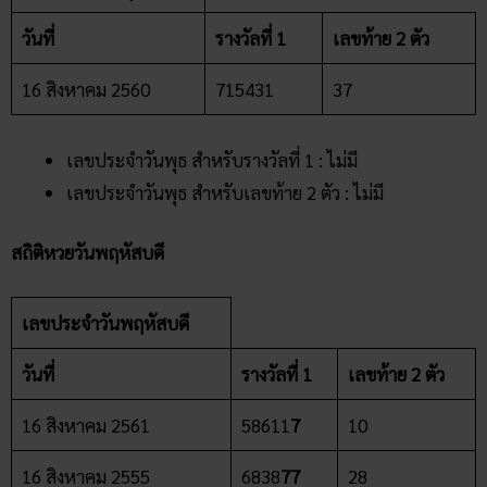
วันที่
รางวัลที่ 1
เลขท้าย 2 ตัว
16 สิงหาคม 2560
715431
37
เลขประจำวันพุธ สำหรับรางวัลที่ 1 : ไม่มี
เลขประจำวันพุธ สำหรับเลขท้าย 2 ตัว : ไม่มี
สถิติหวยวันพฤหัสบดี
เลขประจำวันพฤหัสบดี
วันที่
รางวัลที่ 1
เลขท้าย 2 ตัว
16 สิงหาคม 2561
58611
7
10
16 สิงหาคม 2555
6838
77
28