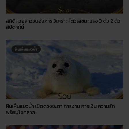
สถิติหวยลาววันอังคาร วิเคราะห์ตัวเลขมาแรง 3 ตัว 2 ตัว
สัปดาห์นี้
ฝันเห็นแมวน้ำ เปิดดวงชะตา การงาน การเงิน ความรัก
พร้อมโชคลาภ